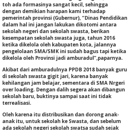
toh ada formasinya sangat kecil, sehingga
dengan demikian harapan kami terhadap
pemerintah provinsi (Gubernur), “Dinas Pendidikan
dalam hal ini jangan lakukan dikotomi antara
sekolah negeri dan sekolah swasta, berikan
kesempatan sekolah swasta juga, tahun 2016
ketika dikelola oleh kabupaten kota, jalannya
pengelolaan SMA/SMK ini sudah bagus tapi ketika
dikelola oleh Provinsi jadi amburadul”,paparnya.
Akibat dari amburadulnya PPDB 2018 banyak guru
di sekolah swasta gigit jari, karena banyak
kehilangan jam belajar, sementara di SMA Nrgeri
over loading. Dengan dalih segera akan dibangun
sekolah baru, buktinya sampai saat ini tidak
terrealisasi.
Oleh karena itu distribusikan dan dorong anak-
anak itu, untuk sekolah ke Swasta, dan sebelum
ada sekolah negeri sekolah swatsa sudah sejak