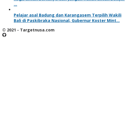
…
Pelajar asal Badung dan Karangasem Terpilih Wakili
Bali di Paskibraka Nasional, Gubernur Koster Mint…
© 2021 - Targetnusa.com