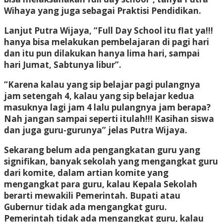
Wihaya yang juga sebagai Praktisi Pendidikan.
Lanjut Putra Wijaya, “Full Day School itu flat ya!!!
hanya bisa melakukan pembelajaran di pagi hari
dan itu pun dilakukan hanya lima hari, sampai
hari Jumat, Sabtunya libur”.
“Karena kalau yang sip belajar pagi pulangnya
jam setengah 4, kalau yang sip belajar kedua
masuknya lagi jam 4 lalu pulangnya jam berapa?
Nah jangan sampai seperti itulah!!! Kasihan siswa
dan juga guru-gurunya” jelas Putra Wijaya.
Sekarang belum ada pengangkatan guru yang
signifikan, banyak sekolah yang mengangkat guru
dari komite, dalam artian komite yang
mengangkat para guru, kalau Kepala Sekolah
berarti mewakili Pemerintah. Bupati atau
Gubernur tidak ada mengangkat guru.
Pemerintah tidak ada mengangkat guru, kalau