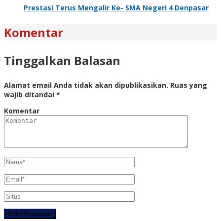
Prestasi Terus Mengalir Ke- SMA Negeri 4 Denpasar
Komentar
Tinggalkan Balasan
Alamat email Anda tidak akan dipublikasikan.
Ruas yang
wajib ditandai
*
Komentar