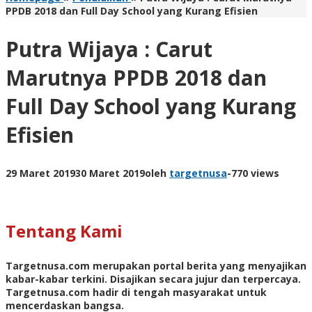
PPDB 2018 dan Full Day School yang Kurang Efisien
Putra Wijaya : Carut
Marutnya PPDB 2018 dan
Full Day School yang Kurang
Efisien
29 Maret 2019
30 Maret 2019
oleh
targetnusa
-
770 views
Tentang Kami
Targetnusa.com
merupakan portal berita yang menyajikan
kabar-kabar terkini. Disajikan secara jujur dan terpercaya.
Targetnusa.com hadir di tengah masyarakat untuk
mencerdaskan bangsa.