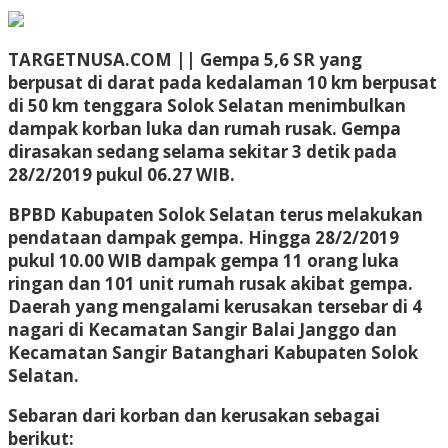
TARGETNUSA.COM || Gempa 5,6 SR yang
berpusat di darat pada kedalaman 10 km berpusat
di 50 km tenggara Solok Selatan menimbulkan
dampak korban luka dan rumah rusak. Gempa
dirasakan sedang selama sekitar 3 detik pada
28/2/2019 pukul 06.27 WIB.
BPBD Kabupaten Solok Selatan terus melakukan
pendataan dampak gempa. Hingga 28/2/2019
pukul 10.00 WIB dampak gempa 11 orang luka
ringan dan 101 unit rumah rusak akibat gempa.
Daerah yang mengalami kerusakan tersebar di 4
nagari di Kecamatan Sangir Balai Janggo dan
Kecamatan Sangir Batanghari Kabupaten Solok
Selatan.
Sebaran dari korban dan kerusakan sebagai
berikut: