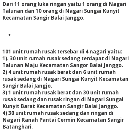
Dari 11 orang luka ringan yaitu 1 orang di Nagari
Talunan dan 10 orang di Nagari Sungai Kunyit
Kecamatan Sangir Balai Janggo.
101 unit rumah rusak tersebar di 4 nagari yaitu:
1). 30 unit rumah rusak sedang terdapat di Nagari
Talunan Maju Kecamatan Sangor Balai Janggo.
2) 4 unit rumah rusak berat dan 6 unit rumah
rusak sedang di Nagari Sungai Kunyit Kecamatan
Sangir Balai Jangjo.
3) 1 unit rumah rusak berat dan 30 unit rumah
rusak sedang dan rusak ringan di Nagari Sungai
Kunyit Barat Kecamatan Sangir Balai Janggo.
4) 30 unit rumah rusak sedang dan ringan di
Nagari Ranah Pantai Cermin Kecamatan Sangir
Batanghari.