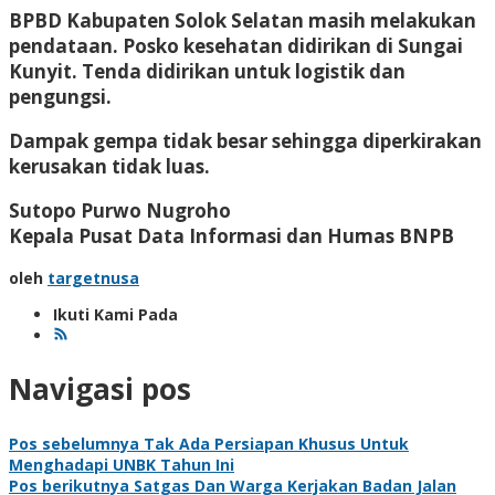
BPBD Kabupaten Solok Selatan masih melakukan
pendataan. Posko kesehatan didirikan di Sungai
Kunyit. Tenda didirikan untuk logistik dan
pengungsi.
Dampak gempa tidak besar sehingga diperkirakan
kerusakan tidak luas.
Sutopo Purwo Nugroho
Kepala Pusat Data Informasi dan Humas BNPB
oleh
targetnusa
Ikuti Kami Pada
Navigasi pos
Pos sebelumnya
Tak Ada Persiapan Khusus Untuk
Menghadapi UNBK Tahun Ini
Pos berikutnya
Satgas Dan Warga Kerjakan Badan Jalan