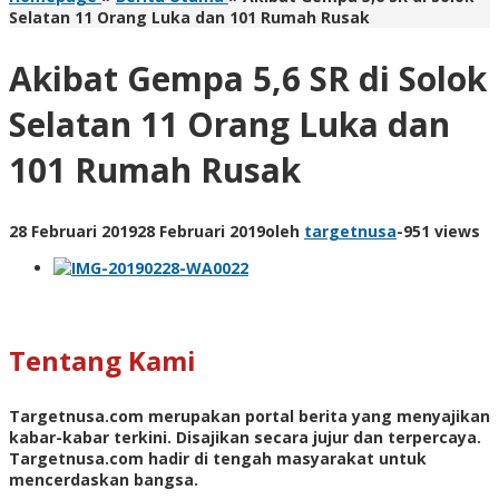
Selatan 11 Orang Luka dan 101 Rumah Rusak
Akibat Gempa 5,6 SR di Solok
Selatan 11 Orang Luka dan
101 Rumah Rusak
28 Februari 2019
28 Februari 2019
oleh
targetnusa
-
951 views
Tentang Kami
Targetnusa.com
merupakan portal berita yang menyajikan
kabar-kabar terkini. Disajikan secara jujur dan terpercaya.
Targetnusa.com hadir di tengah masyarakat untuk
mencerdaskan bangsa.