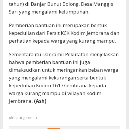
tahun) di Banjar Bunut Bolong, Desa Manggis
Sari yang mengalami kelumpuhan.
Pemberian bantuan ini merupakan bentuk
kepedulian dari Persit KCK Kodim Jembrana dan
perhatian kepada warga yang kurang mampu.
Sementara itu Danramil Pekutatan menjelaskan
bahwa pemberian bantuan ini juga
dimaksudkan untuk meringankan beban warga
yang mengalami kekurangan serta bentuk
kepedulian Kodim 1617/Jembrana kepada
warga kurang mampu di wilayah Kodim
Jembrana
. (Ash)
oleh
targetnusa