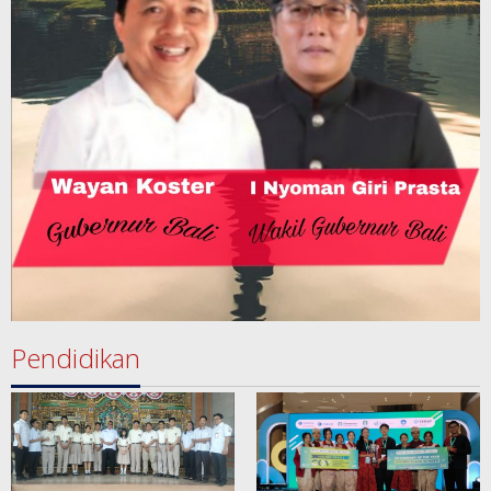
Pendidikan