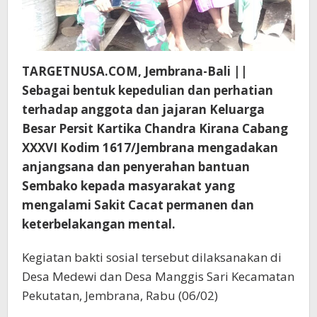
TARGETNUSA.COM, Jembrana-Bali ||
Sebagai bentuk kepedulian dan perhatian
terhadap anggota dan jajaran Keluarga
Besar Persit Kartika Chandra Kirana Cabang
XXXVI Kodim 1617/Jembrana mengadakan
anjangsana dan penyerahan bantuan
Sembako kepada masyarakat yang
mengalami Sakit Cacat permanen dan
keterbelakangan mental.
Kegiatan bakti sosial tersebut dilaksanakan di
Desa Medewi dan Desa Manggis Sari Kecamatan
Pekutatan, Jembrana, Rabu (06/02)