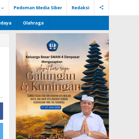
Pedoman Media Siber
Redaksi
udaya
Olahraga