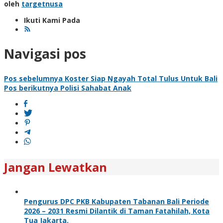
oleh
targetnusa
Ikuti Kami Pada
Navigasi pos
Pos sebelumnya
Koster Siap Ngayah Total Tulus Untuk Bali
Pos berikutnya
Polisi Sahabat Anak
Jangan Lewatkan
Pengurus DPC PKB Kabupaten Tabanan Bali Periode
2026 – 2031 Resmi Dilantik di Taman Fatahilah, Kota
Tua Jakarta.