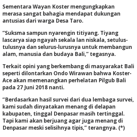
Sementara Wayan Koster mengungkapkan
merasa sangat bahagia mendapat dukungan
antusias dari warga Desa Taro.
“Suksma sampun nyarengin titiyang. Tiyang
lascarya siap ngayah sekala lan niskala, setulus-
tulusnya dan selurus-lurusnya untuk membangun
alam, manusia dan budaya Bali,” tegasnya.
Terkait opini yang berkembang di masyarakat Bali
seperti dilontarkan Ondo Wirawan bahwa Koster-
Ace akan memenangkan perhelatan Pilgub Bali
pada 27 Juni 2018 nanti.
“Berdasarkan hasil survei dari dua lembaga survei,
kami sudah dinyatakan menang di delapan
kabupaten, tinggal Denpasar masih tertinggal.
Tapi kami akan berjuang agar juga menang di
Denpasar meski selisihnya tipis,” terangnya. (*)