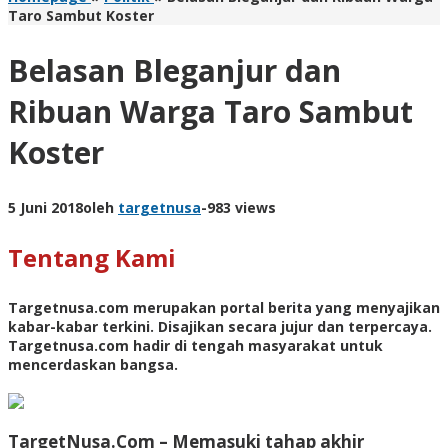
Taro Sambut Koster
Belasan Bleganjur dan
Ribuan Warga Taro Sambut
Koster
5 Juni 2018
oleh
targetnusa
-
983 views
Tentang Kami
Targetnusa.com
merupakan portal berita yang menyajikan
kabar-kabar terkini. Disajikan secara jujur dan terpercaya.
Targetnusa.com hadir di tengah masyarakat untuk
mencerdaskan bangsa.
TargetNusa.Com – Memasuki tahap akhir