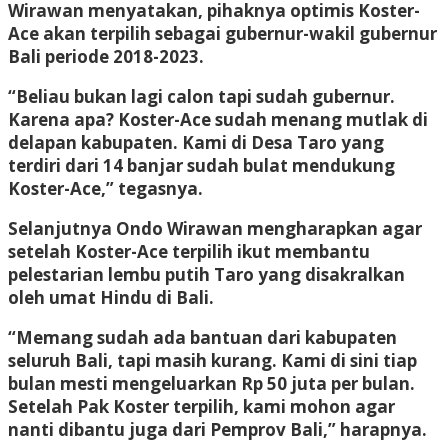
Wirawan menyatakan, pihaknya optimis Koster-
Ace akan terpilih sebagai gubernur-wakil gubernur
Bali periode 2018-2023.
“Beliau bukan lagi calon tapi sudah gubernur.
Karena apa? Koster-Ace sudah menang mutlak di
delapan kabupaten. Kami di Desa Taro yang
terdiri dari 14 banjar sudah bulat mendukung
Koster-Ace,” tegasnya.
Selanjutnya Ondo Wirawan mengharapkan agar
setelah Koster-Ace terpilih ikut membantu
pelestarian lembu putih Taro yang disakralkan
oleh umat Hindu di Bali.
“Memang sudah ada bantuan dari kabupaten
seluruh Bali, tapi masih kurang. Kami di sini tiap
bulan mesti mengeluarkan Rp 50 juta per bulan.
Setelah Pak Koster terpilih, kami mohon agar
nanti dibantu juga dari Pemprov Bali,” harapnya.