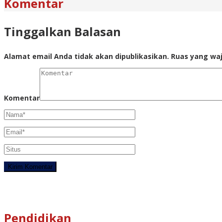
Komentar
Tinggalkan Balasan
Alamat email Anda tidak akan dipublikasikan.
Ruas yang waj
Komentar
Pendidikan