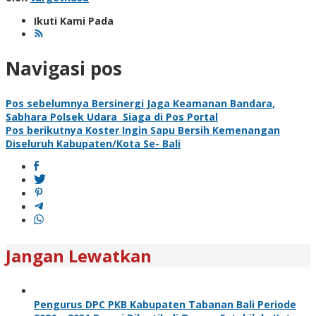
Ikuti Kami Pada
Navigasi pos
Pos sebelumnya
Bersinergi Jaga Keamanan Bandara,
Sabhara Polsek Udara Siaga di Pos Portal
Pos berikutnya
Koster Ingin Sapu Bersih Kemenangan
Diseluruh Kabupaten/Kota Se- Bali
Jangan Lewatkan
Pengurus DPC PKB Kabupaten Tabanan Bali Periode