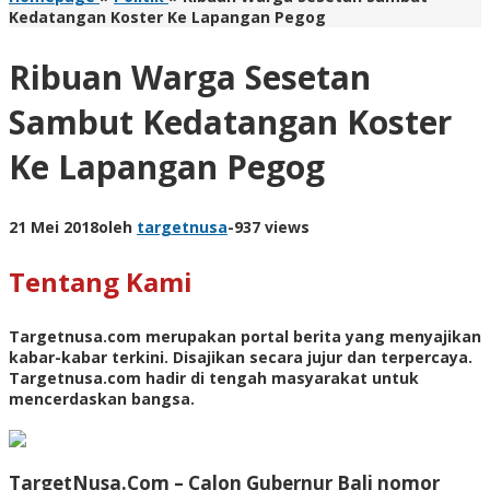
Kedatangan Koster Ke Lapangan Pegog
Ribuan Warga Sesetan
Sambut Kedatangan Koster
Ke Lapangan Pegog
21 Mei 2018
oleh
targetnusa
-
937 views
Tentang Kami
Targetnusa.com
merupakan portal berita yang menyajikan
kabar-kabar terkini. Disajikan secara jujur dan terpercaya.
Targetnusa.com hadir di tengah masyarakat untuk
mencerdaskan bangsa.
TargetNusa.Com – Calon Gubernur Bali nomor