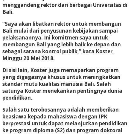
menggandeng rektor dari berbagai Universitas di
Bali.
“Saya akan libatkan rektor untuk membangun
Bali mulai dari penyusunan kebijakan sampai
pelaksanannya. Ini komitmen saya untuk
membangun Bali yang lebih baik ke depan dan
sebagai sarana kontrol publik,” kata Koster,
Minggu 20 Mei 2018.
Di sisi lain, Koster juga memaparkan program
yang digagasnya khusus untuk meningkatkan
standar mutu kualitas manusia Bali. Salah
satunya Koster menekankan pentingnya dunia
pendidikan.
Salah satu terobosannya adalah memberikan
beasiawa kepada mahasiswa dengan IPK
berprestasi untuk dapat melanjutkan pendidikan
ke program diploma (S2) dan program doktoral