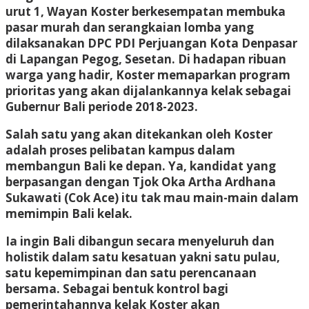
urut 1, Wayan Koster berkesempatan membuka
pasar murah dan serangkaian lomba yang
dilaksanakan DPC PDI Perjuangan Kota Denpasar
di Lapangan Pegog, Sesetan. Di hadapan ribuan
warga yang hadir, Koster memaparkan program
prioritas yang akan dijalankannya kelak sebagai
Gubernur Bali periode 2018-2023.
Salah satu yang akan ditekankan oleh Koster
adalah proses pelibatan kampus dalam
membangun Bali ke depan. Ya, kandidat yang
berpasangan dengan Tjok Oka Artha Ardhana
Sukawati (Cok Ace) itu tak mau main-main dalam
memimpin Bali kelak.
Ia ingin Bali dibangun secara menyeluruh dan
holistik dalam satu kesatuan yakni satu pulau,
satu kepemimpinan dan satu perencanaan
bersama. Sebagai bentuk kontrol bagi
pemerintahannya kelak Koster akan