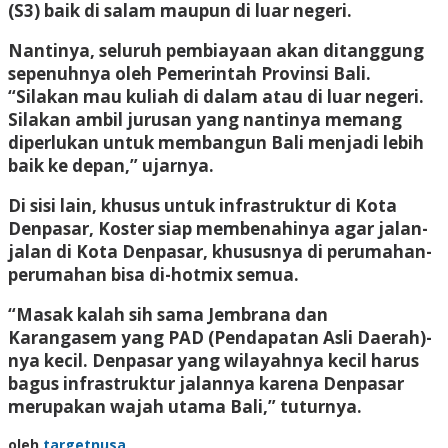
(S3) baik di salam maupun di luar negeri.
Nantinya, seluruh pembiayaan akan ditanggung
sepenuhnya oleh Pemerintah Provinsi Bali.
“Silakan mau kuliah di dalam atau di luar negeri.
Silakan ambil jurusan yang nantinya memang
diperlukan untuk membangun Bali menjadi lebih
baik ke depan,” ujarnya.
Di sisi lain, khusus untuk infrastruktur di Kota
Denpasar, Koster siap membenahinya agar jalan-
jalan di Kota Denpasar, khususnya di perumahan-
perumahan bisa di-hotmix semua.
“Masak kalah sih sama Jembrana dan
Karangasem yang PAD (Pendapatan Asli Daerah)-
nya kecil. Denpasar yang wilayahnya kecil harus
bagus infrastruktur jalannya karena Denpasar
merupakan wajah utama Bali,” tuturnya.
oleh
targetnusa