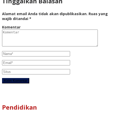
Tinggalkan Balasan
Alamat email Anda tidak akan dipublikasikan.
Ruas yang
wajib ditandai
*
Komentar
Pendidikan