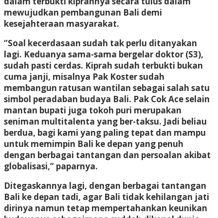
dalam terbukti kiprahnya secara tulus dalam
mewujudkan pembangunan Bali demi
kesejahteraan masyarakat.
“Soal kecerdasaan sudah tak perlu ditanyakan
lagi. Keduanya sama-sama bergelar doktor (S3),
sudah pasti cerdas. Kiprah sudah terbukti bukan
cuma janji, misalnya Pak Koster sudah
membangun ratusan wantilan sebagai salah satu
simbol peradaban budaya Bali. Pak Cok Ace selain
mantan bupati juga tokoh puri merupakan
seniman multitalenta yang ber-taksu. Jadi beliau
berdua, bagi kami yang paling tepat dan mampu
untuk memimpin Bali ke depan yang penuh
dengan berbagai tantangan dan persoalan akibat
globalisasi,” paparnya.
Ditegaskannya lagi, dengan berbagai tantangan
Bali ke depan tadi, agar Bali tidak kehilangan jati
dirinya namun tetap mempertahankan keunikan