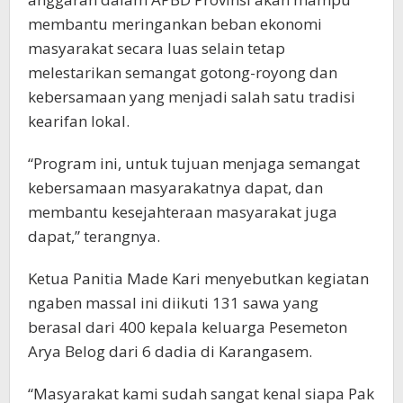
membantu meringankan beban ekonomi
masyarakat secara luas selain tetap
melestarikan semangat gotong-royong dan
kebersamaan yang menjadi salah satu tradisi
kearifan lokal.
“Program ini, untuk tujuan menjaga semangat
kebersamaan masyarakatnya dapat, dan
membantu kesejahteraan masyarakat juga
dapat,” terangnya.
Ketua Panitia Made Kari menyebutkan kegiatan
ngaben massal ini diikuti 131 sawa yang
berasal dari 400 kepala keluarga Pesemeton
Arya Belog dari 6 dadia di Karangasem.
“Masyarakat kami sudah sangat kenal siapa Pak