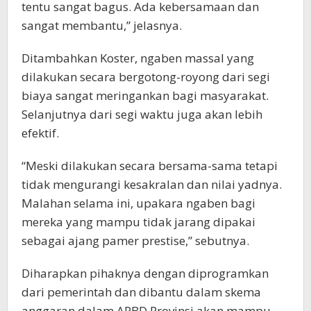
tentu sangat bagus. Ada kebersamaan dan
sangat membantu,” jelasnya.
Ditambahkan Koster, ngaben massal yang
dilakukan secara bergotong-royong dari segi
biaya sangat meringankan bagi masyarakat.
Selanjutnya dari segi waktu juga akan lebih
efektif.
“Meski dilakukan secara bersama-sama tetapi
tidak mengurangi kesakralan dan nilai yadnya.
Malahan selama ini, upakara ngaben bagi
mereka yang mampu tidak jarang dipakai
sebagai ajang pamer prestise,” sebutnya.
Diharapkan pihaknya dengan diprogramkan
dari pemerintah dan dibantu dalam skema
anggaran dalam APBD Provinsi akan mampu