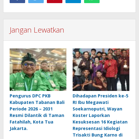
Jangan Lewatkan
Pengurus DPC PKB
Dihadapan Presiden ke-5
Kabupaten Tabanan Bali
RI Ibu Megawati
Periode 2026 – 2031
Soekarnoputri, Wayan
Resmi Dilantik di Taman
Koster Laporkan
Fatahilah, Kota Tua
Kesuksesan 16 Kegiatan
Jakarta.
Representasi Idiologi
Trisakti Bung Karno di