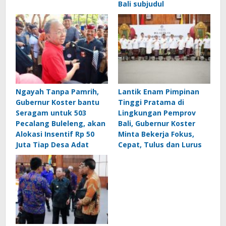
Bali subjudul
Ngayah Tanpa Pamrih,
Lantik Enam Pimpinan
Gubernur Koster bantu
Tinggi Pratama di
Seragam untuk 503
Lingkungan Pemprov
Pecalang Buleleng, akan
Bali, Gubernur Koster
Alokasi Insentif Rp 50
Minta Bekerja Fokus,
Juta Tiap Desa Adat
Cepat, Tulus dan Lurus