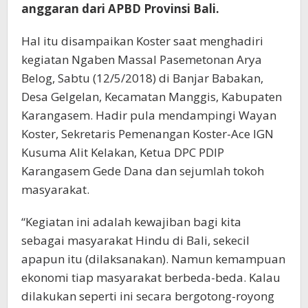
anggaran dari APBD Provinsi Bali.
Hal itu disampaikan Koster saat menghadiri
kegiatan Ngaben Massal Pasemetonan Arya
Belog, Sabtu (12/5/2018) di Banjar Babakan,
Desa Gelgelan, Kecamatan Manggis, Kabupaten
Karangasem. Hadir pula mendampingi Wayan
Koster, Sekretaris Pemenangan Koster-Ace IGN
Kusuma Alit Kelakan, Ketua DPC PDIP
Karangasem Gede Dana dan sejumlah tokoh
masyarakat.
“Kegiatan ini adalah kewajiban bagi kita
sebagai masyarakat Hindu di Bali, sekecil
apapun itu (dilaksanakan). Namun kemampuan
ekonomi tiap masyarakat berbeda-beda. Kalau
dilakukan seperti ini secara bergotong-royong