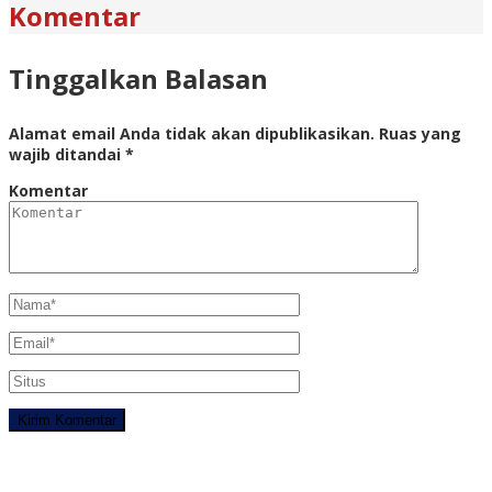
Komentar
Tinggalkan Balasan
Alamat email Anda tidak akan dipublikasikan.
Ruas yang
wajib ditandai
*
Komentar