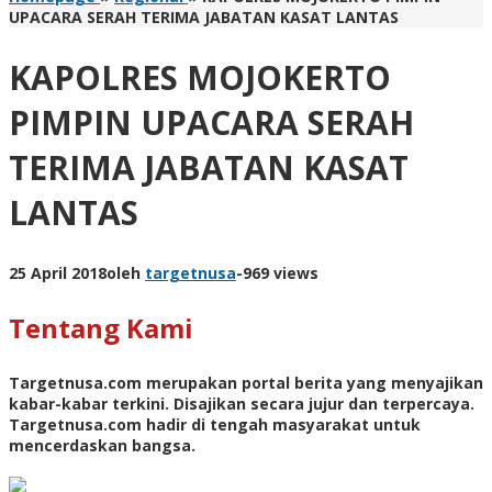
UPACARA SERAH TERIMA JABATAN KASAT LANTAS
KAPOLRES MOJOKERTO
PIMPIN UPACARA SERAH
TERIMA JABATAN KASAT
LANTAS
25 April 2018
oleh
targetnusa
-
969 views
Tentang Kami
Targetnusa.com
merupakan portal berita yang menyajikan
kabar-kabar terkini. Disajikan secara jujur dan terpercaya.
Targetnusa.com hadir di tengah masyarakat untuk
mencerdaskan bangsa.