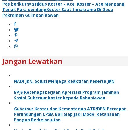
Pos berikutnya
Hidup Koster – Ace, Koster – Ace Mengang,
Teriak Para pendungKoster Saat Simakrama Di Desa
Pakraman Gulingan Kawan
Jangan Lewatkan
NADI JKN, Solusi Menjaga Keaktifan Peserta JKN
BPJS Ketenagakerjaan Apresiasi Program Jaminan
Sosial Gubernur Koster kepada Rohaniawan
Gubernur Koster dan Kementerian ATR/BPN Percepat
Perlindungan LP2B, Bali Siap Jadi Model Ketahanan
Pangan Berkelanjutan