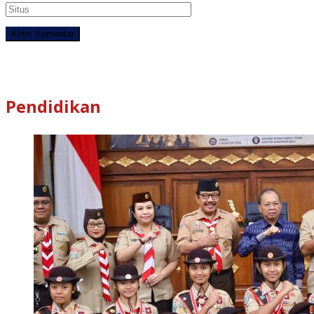
Pendidikan