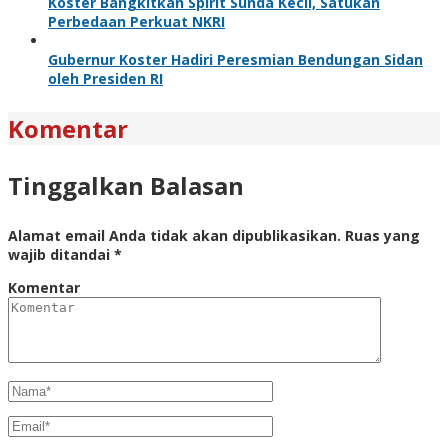
Koster Bangkitkan Spirit Sunda Kecil, Satukan
Perbedaan Perkuat NKRI
Gubernur Koster Hadiri Peresmian Bendungan Sidan
oleh Presiden RI
Komentar
Tinggalkan Balasan
Alamat email Anda tidak akan dipublikasikan.
Ruas yang
wajib ditandai
*
Komentar