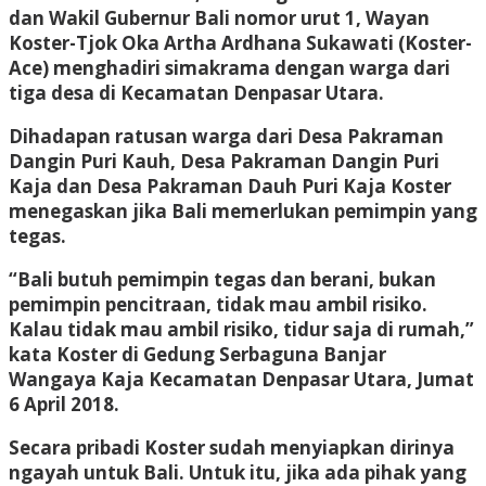
dan Wakil Gubernur Bali nomor urut 1, Wayan
Koster-Tjok Oka Artha Ardhana Sukawati (Koster-
Ace) menghadiri simakrama dengan warga dari
tiga desa di Kecamatan Denpasar Utara.
Dihadapan ratusan warga dari Desa Pakraman
Dangin Puri Kauh, Desa Pakraman Dangin Puri
Kaja dan Desa Pakraman Dauh Puri Kaja Koster
menegaskan jika Bali memerlukan pemimpin yang
tegas.
“Bali butuh pemimpin tegas dan berani, bukan
pemimpin pencitraan, tidak mau ambil risiko.
Kalau tidak mau ambil risiko, tidur saja di rumah,”
kata Koster di Gedung Serbaguna Banjar
Wangaya Kaja Kecamatan Denpasar Utara, Jumat
6 April 2018.
Secara pribadi Koster sudah menyiapkan dirinya
ngayah untuk Bali. Untuk itu, jika ada pihak yang