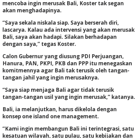
mencoba ingin merusak Bali, Koster tak segan
akan menghadapinya.
“Saya sekala niskala siap. Saya berserah diri,
lascarya. Kalau ada intervensi yang akan merusak
Bali, saya akan hadapi. Silakan berhadapan
dengan saya,” tegas Koster.
Calon Gubernur yang diusung PDI Perjuangan,
Hanura, PAN, PKPI, PKB dan PPP itu menegaskan
komitmennya agar Bali tak terusik oleh tangan-
tangan jahil yang ingin merusaknya.
“Saya siap menjaga Bali agar tidak terusik
tangan-tangan usil yang ingin merusak,” katanya.
Bali, ia melanjutkan, harus dikelola dengan
konsep one island one management.
“Kami ingin membangun Bali ini terintegrasi, satu
kesatuan wilayah, satu pulau, satu kebijakan dan