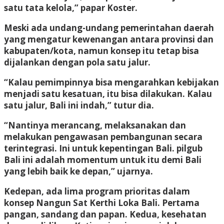
satu tata kelola,” papar Koster.
Meski ada undang-undang pemerintahan daerah
yang mengatur kewenangan antara provinsi dan
kabupaten/kota, namun konsep itu tetap bisa
dijalankan dengan pola satu jalur.
“Kalau pemimpinnya bisa mengarahkan kebijakan
menjadi satu kesatuan, itu bisa dilakukan. Kalau
satu jalur, Bali ini indah,” tutur dia.
“Nantinya merancang, melaksanakan dan
melakukan pengawasan pembangunan secara
terintegrasi. Ini untuk kepentingan Bali. pilgub
Bali ini adalah momentum untuk itu demi Bali
yang lebih baik ke depan,” ujarnya.
Kedepan, ada lima program prioritas dalam
konsep Nangun Sat Kerthi Loka Bali. Pertama
pangan, sandang dan papan. Kedua, kesehatan