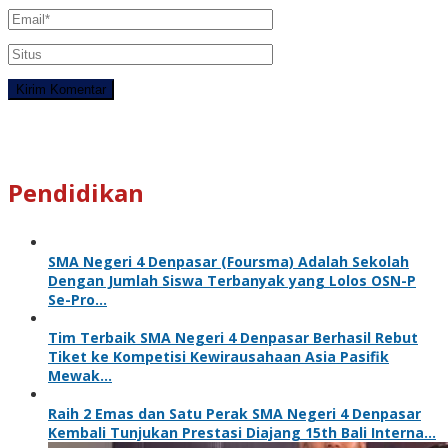
Pendidikan
SMA Negeri 4 Denpasar (Foursma) Adalah Sekolah
Dengan Jumlah Siswa Terbanyak yang Lolos OSN-P
Se-Pro…
Tim Terbaik SMA Negeri 4 Denpasar Berhasil Rebut
Tiket ke Kompetisi Kewirausahaan Asia Pasifik
Mewak…
Raih 2 Emas dan Satu Perak SMA Negeri 4 Denpasar
Kembali Tunjukan Prestasi Diajang 15th Bali Interna…