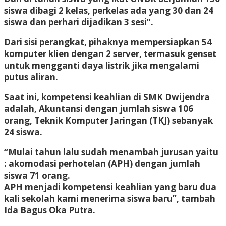
siswa dibagi 2 kelas, perkelas ada yang 30 dan 24
siswa dan perhari dijadikan 3 sesi”.
Dari sisi perangkat, pihaknya mempersiapkan 54
komputer klien dengan 2 server, termasuk genset
untuk mengganti daya listrik jika mengalami
putus aliran.
Saat ini, kompetensi keahlian di SMK Dwijendra
adalah, Akuntansi dengan jumlah siswa 106
orang, Teknik Komputer Jaringan (TKJ) sebanyak
24 siswa.
“Mulai tahun lalu sudah menambah jurusan yaitu
: akomodasi perhotelan (APH) dengan jumlah
siswa 71 orang.
APH menjadi kompetensi keahlian yang baru dua
kali sekolah kami menerima siswa baru”, tambah
Ida Bagus Oka Putra.