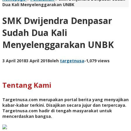
Dua Kali Menyelenggarakan UNBK
SMK Dwijendra Denpasar
Sudah Dua Kali
Menyelenggarakan UNBK
3 April 2018
3 April 2018
oleh
targetnusa
-
1,079 views
Tentang Kami
Targetnusa.com
merupakan portal berita yang menyajikan
kabar-kabar terkini. Disajikan secara jujur dan terpercaya.
Targetnusa.com hadir di tengah masyarakat untuk
mencerdaskan bangsa.