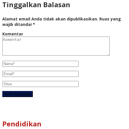
Tinggalkan Balasan
Alamat email Anda tidak akan dipublikasikan.
Ruas yang
wajib ditandai
*
Komentar
Pendidikan