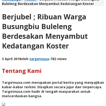
Buleleng Berdesakan Menyambut Kedatangan Koster
Berjubel ; Ribuan Warga
Busungbiu Buleleng
Berdesakan Menyambut
Kedatangan Koster
3 April 2018
oleh
targetnusa
-
782 views
Tentang Kami
Targetnusa.com
merupakan portal berita yang menyajikan
kabar-kabar terkini. Disajikan secara jujur dan terpercaya.
Targetnusa.com hadir di tengah masyarakat untuk
mencerdaskan bangsa.