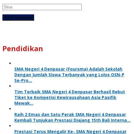
Pendidikan
SMA Negeri 4 Denpasar (Foursma) Adalah Sekolah
Dengan Jumlah Siswa Terbanyak yang Lolos OSN-P
Se-Pro…
Tim Terbaik SMA Negeri 4 Denpasar Berhasil Rebut
Tiket ke Kompetisi Kewirausahaan Asia Pasifik
Mewak…
Raih 2 Emas dan Satu Perak SMA Negeri 4 Denpasar
Kembali Tunjukan Prestasi Diajang 15th Bali Interna…
Prestasi Terus Mengalir Ke- SMA Negeri 4 Denpasar