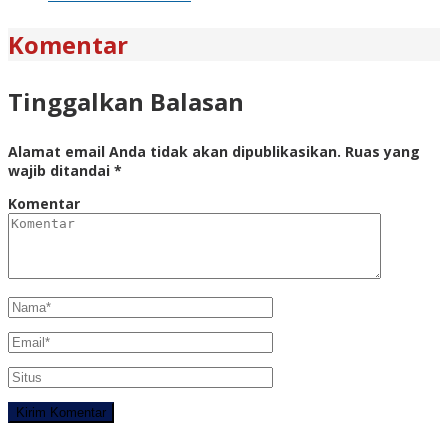
Komentar
Tinggalkan Balasan
Alamat email Anda tidak akan dipublikasikan.
Ruas yang
wajib ditandai
*
Komentar