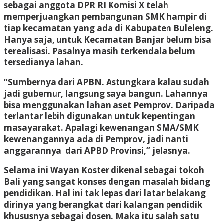
sebagai anggota DPR RI Komisi X telah
memperjuangkan pembangunan SMK hampir di
tiap kecamatan yang ada di Kabupaten Buleleng.
Hanya saja, untuk Kecamatan Banjar belum bisa
terealisasi. Pasalnya masih terkendala belum
tersedianya lahan.
“Sumbernya dari APBN. Astungkara kalau sudah
jadi gubernur, langsung saya bangun. Lahannya
bisa menggunakan lahan aset Pemprov. Daripada
terlantar lebih digunakan untuk kepentingan
masayarakat. Apalagi kewenangan SMA/SMK
kewenangannya ada di Pemprov, jadi nanti
anggarannya dari APBD Provinsi,” jelasnya.
Selama ini Wayan Koster dikenal sebagai tokoh
Bali yang sangat konses dengan masalah bidang
pendidikan. Hal ini tak lepas dari latar belakang
dirinya yang berangkat dari kalangan pendidik
khususnya sebagai dosen. Maka itu salah satu