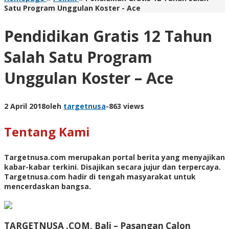
Satu Program Unggulan Koster - Ace
Pendidikan Gratis 12 Tahun
Salah Satu Program
Unggulan Koster – Ace
2 April 2018
oleh
targetnusa
-
863 views
Tentang Kami
Targetnusa.com
merupakan portal berita yang menyajikan
kabar-kabar terkini. Disajikan secara jujur dan terpercaya.
Targetnusa.com hadir di tengah masyarakat untuk
mencerdaskan bangsa.
TARGETNUSA .COM, Bali –
Pasangan Calon