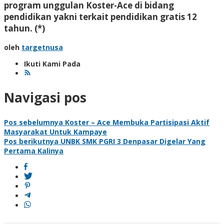
program unggulan Koster-Ace di bidang
pendidikan yakni terkait pendidikan gratis 12
tahun. (*)
oleh
targetnusa
Ikuti Kami Pada
Navigasi pos
Pos sebelumnya
Koster – Ace Membuka Partisipasi Aktif
Masyarakat Untuk Kampaye
Pos berikutnya
UNBK SMK PGRI 3 Denpasar Digelar Yang
Pertama Kalinya