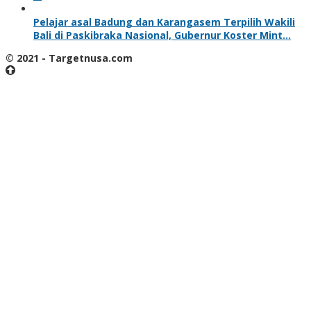
Pelajar asal Badung dan Karangasem Terpilih Wakili
Bali di Paskibraka Nasional, Gubernur Koster Mint…
© 2021 - Targetnusa.com