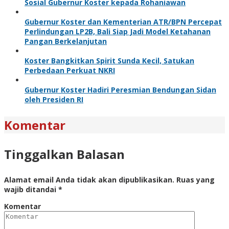
Sosial Gubernur Koster kepada Rohaniawan
Gubernur Koster dan Kementerian ATR/BPN Percepat
Perlindungan LP2B, Bali Siap Jadi Model Ketahanan
Pangan Berkelanjutan
Koster Bangkitkan Spirit Sunda Kecil, Satukan
Perbedaan Perkuat NKRI
Gubernur Koster Hadiri Peresmian Bendungan Sidan
oleh Presiden RI
Komentar
Tinggalkan Balasan
Alamat email Anda tidak akan dipublikasikan.
Ruas yang
wajib ditandai
*
Komentar