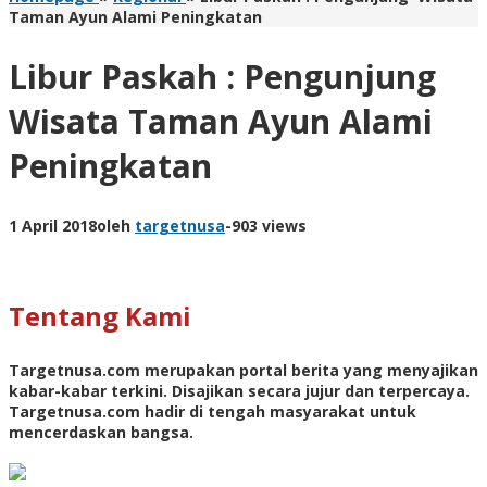
Taman Ayun Alami Peningkatan
Libur Paskah : Pengunjung
Wisata Taman Ayun Alami
Peningkatan
1 April 2018
oleh
targetnusa
-
903 views
Tentang Kami
Targetnusa.com
merupakan portal berita yang menyajikan
kabar-kabar terkini. Disajikan secara jujur dan terpercaya.
Targetnusa.com hadir di tengah masyarakat untuk
mencerdaskan bangsa.