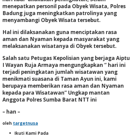
menepatkan personil pada Obyek Wisata, Polres
Badung juga meningkatkan patrolinya yang
menyambangi Obyek Wisata tersebut.
Hal ini dilaksanakan guna menciptakan rasa
aman dan Nyaman kepada masyarakat yang
melaksanakan wisatanya di Obyek tersebut.
Salah satu Petugas Kepolisian yang berjaga Aiptu
I Wayan Ruja Armaya mengungkapkan “ hari ini
terjadi peningkatan jumlah wisatawan yang
menikmati suasana di Taman Ayun ini, kami
berupaya memberikan rasa aman dan Nyaman
kepada para Wisatawan” Ungkap mantan
Anggota Polres Sumba Barat NTT ini
– han –
oleh
targetnusa
Ikuti Kami Pada