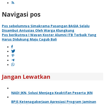
Navigasi pos
Pos sebelumnya
Simakrama Pasangan BAGIA Selalu
Disambut Antusias Oleh Warga Klungkung
Pos berikutnya
I Wayan Koster Alumni ITB Terbaik Yang
Harus Didukung Maju Cagub Bali
Jangan Lewatkan
NADI JKN, Solusi Menjaga Keaktifan Peserta JKN
BPJS Ketenagakerjaan Apresiasi Program Jaminan