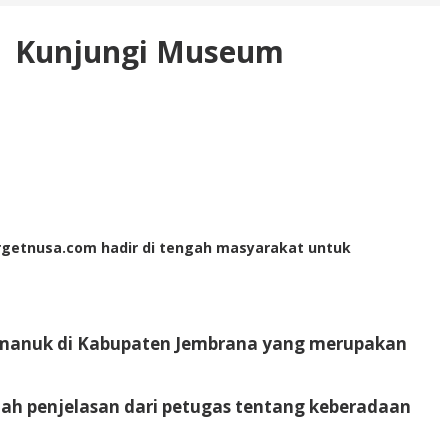
a Kunjungi Museum
Targetnusa.com hadir di tengah masyarakat untuk
imanuk di Kabupaten Jembrana yang merupakan
h penjelasan dari petugas tentang keberadaan