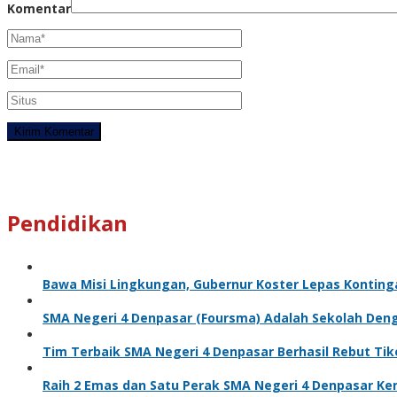
Komentar
Pendidikan
Bawa Misi Lingkungan, Gubernur Koster Lepas Kontinga
SMA Negeri 4 Denpasar (Foursma) Adalah Sekolah Den
Tim Terbaik SMA Negeri 4 Denpasar Berhasil Rebut Ti
Raih 2 Emas dan Satu Perak SMA Negeri 4 Denpasar Kem