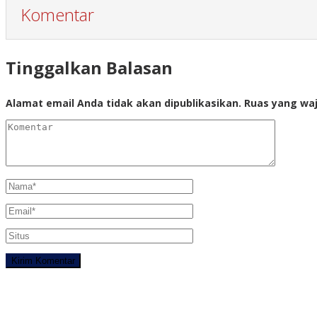
Komentar
Tinggalkan Balasan
Alamat email Anda tidak akan dipublikasikan.
Ruas yang waj