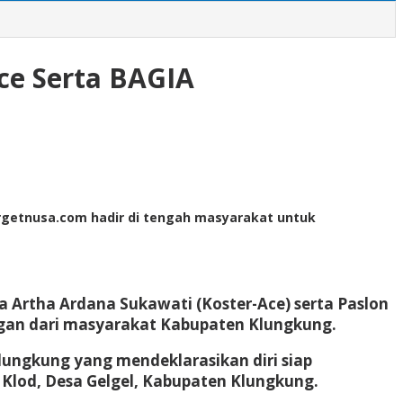
ce Serta BAGIA
Targetnusa.com hadir di tengah masyarakat untuk
 Artha Ardana Sukawati (Koster-Ace) serta Paslon
ngan dari masyarakat Kabupaten Klungkung.
ungkung yang mendeklarasikan diri siap
 Klod, Desa Gelgel, Kabupaten Klungkung.