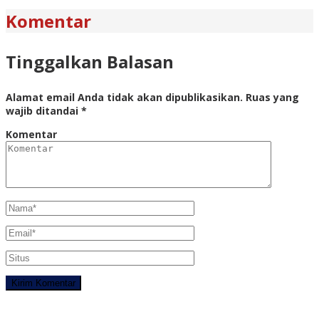
Komentar
Tinggalkan Balasan
Alamat email Anda tidak akan dipublikasikan.
Ruas yang
wajib ditandai
*
Komentar