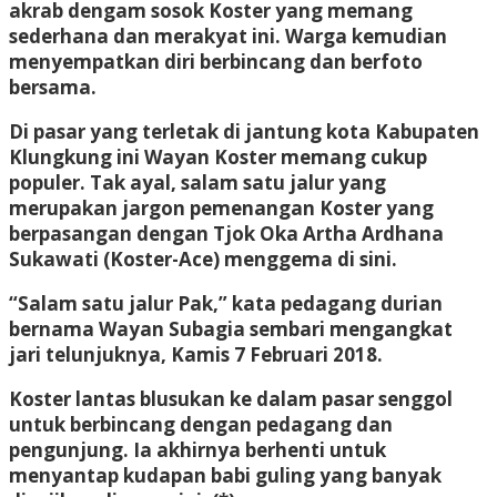
akrab dengam sosok Koster yang memang
sederhana dan merakyat ini. Warga kemudian
menyempatkan diri berbincang dan berfoto
bersama.
Di pasar yang terletak di jantung kota Kabupaten
Klungkung ini Wayan Koster memang cukup
populer. Tak ayal, salam satu jalur yang
merupakan jargon pemenangan Koster yang
berpasangan dengan Tjok Oka Artha Ardhana
Sukawati (Koster-Ace) menggema di sini.
“Salam satu jalur Pak,” kata pedagang durian
bernama Wayan Subagia sembari mengangkat
jari telunjuknya, Kamis 7 Februari 2018.
Koster lantas blusukan ke dalam pasar senggol
untuk berbincang dengan pedagang dan
pengunjung. Ia akhirnya berhenti untuk
menyantap kudapan babi guling yang banyak