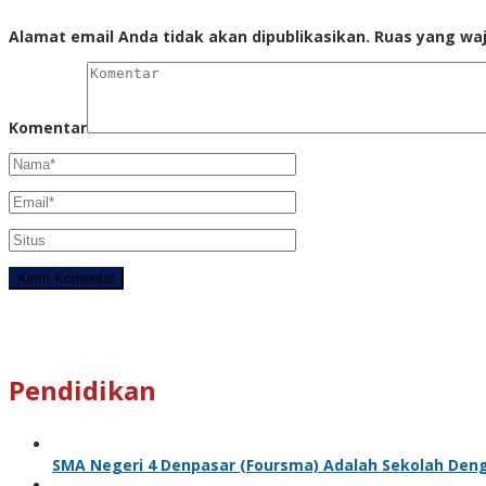
Alamat email Anda tidak akan dipublikasikan.
Ruas yang waj
Komentar
Pendidikan
SMA Negeri 4 Denpasar (Foursma) Adalah Sekolah Den