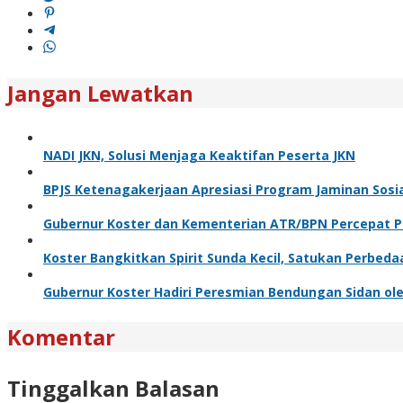
Jangan Lewatkan
NADI JKN, Solusi Menjaga Keaktifan Peserta JKN
BPJS Ketenagakerjaan Apresiasi Program Jaminan Sosi
Gubernur Koster dan Kementerian ATR/BPN Percepat Pe
Koster Bangkitkan Spirit Sunda Kecil, Satukan Perbeda
Gubernur Koster Hadiri Peresmian Bendungan Sidan ole
Komentar
Tinggalkan Balasan