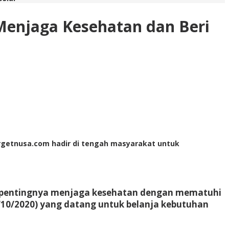
Menjaga Kesehatan dan Beri
Targetnusa.com hadir di tengah masyarakat untuk
g pentingnya menjaga kesehatan dengan mematuhi
/10/2020) yang datang untuk belanja kebutuhan