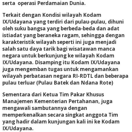
serta operasi Perdamaian Dunia.
Terkait dengan Kondisi wilayah Kodam
IX/Udayana yang terdiri dari pulau-pulau, dihuni
oleh suku bangsa yang berbeda-beda dan adat
istiadat yang beraneka ragam, sehingga dengan
karakteristik wilayah seperti ini juga menjadi
salah satu daya tarik bagi wisatawan manca
negara untuk berkunjung ke wilayah Kodam
IX/Udayana. Disamping itu Kodam IX/Udayana
juga mengemban tugas untuk mengamankan
wilayah perbatasan negara RI-RDTL dan beberapa
pulau terluar (Pulau Batek dan Ndana Rote)
Sementara dari Ketua Tim Pakar Khusus
Manajemen Kementerian Pertahanan, juga
mengawali sambutannya dengan
memperkenalkan secara singkat anggota Tim
yang hadir dalam kunjungan kali ini ke Kodam
IX/Udayana.