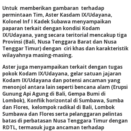
Untuk memberikan gambaran terhadap
permintaan Tim, Aster Kasdam IX/Udayana,
Kolonel Inf I Kadek Subawa menyampaikan
paparan terkait dengan kondisi Kodam
IX/Udayana, yang secara teritorial mencakup tiga
Provinsi (Bali, Nusa Tenggara Barat dan Nusa
Tenggar Timur) dengan ciri khas dan karakteristik
wilayahnya masing-masing.
Aster juga menyampaikan terkait dengan tugas
pokok Kodam IX/Udayana, gelar satuan jajaran
Kodam IX/Udayana dan potensi ancaman yang
menonjol antara lain seperti bencana alam (Erupsi
Gunung Api Agung di Bali, Gempa Bumi di
Lombok), Konflik horizontal di Sumbawa, Sumba
dan Flores, kelompok radikal di Bali, Lombok
Sumbawa dan Flores serta pelanggaran pelintas
batas di perbatasan Nusa Tenggara Timur dengan
RDTL, termasuk juga ancaman terhadap