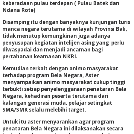
keberadaan pulau terdepan ( Pulau Batek dan
Ndana Rote)
Disamping itu dengan banyaknya kunjungan turis
manca negara terutama di wilayah Provinsi Bali,
tidak menutup kemungkinan juga adanya
penyusupan kegiatan intelijen asing yang perlu
diwaspadai dan menjadi ancaman bagi
pertahanan keamanan NKRI.
Kemudian terkait dengan animo masyarakat
terhadap program Bela Negara, Aster
menyampaikan animo masyarakat cukup tinggi
terbukti setiap penyelenggaraan penataran Bela
Negara, kehadiran peserta terutama dari
kalangan generasi muda, pelajar setingkat
SMA/SMK selalu melebihi target.
Untuk itu aster menyarankan agar program
penataran Bela Negara ini dilaksanakan secara