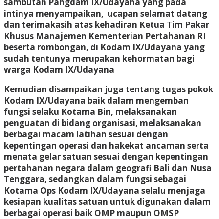
sambutan Pangdam IX/Udayana yang pada
intinya menyampaikan, ucapan selamat datang
dan terimakasih atas kehadiran Ketua Tim Pakar
Khusus Manajemen Kementerian Pertahanan RI
beserta rombongan, di Kodam IX/Udayana yang
sudah tentunya merupakan kehormatan bagi
warga Kodam IX/Udayana
Kemudian disampaikan juga tentang tugas pokok
Kodam IX/Udayana baik dalam mengemban
fungsi selaku Kotama Bin, melaksanakan
penguatan di bidang organisasi, melaksanakan
berbagai macam latihan sesuai dengan
kepentingan operasi dan hakekat ancaman serta
menata gelar satuan sesuai dengan kepentingan
pertahanan negara dalam geografi Bali dan Nusa
Tenggara, sedangkan dalam fungsi sebagai
Kotama Ops Kodam IX/Udayana selalu menjaga
kesiapan kualitas satuan untuk digunakan dalam
berbagai operasi baik OMP maupun OMSP