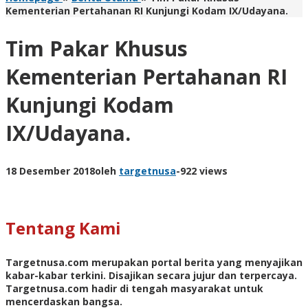
Kementerian Pertahanan RI Kunjungi Kodam IX/Udayana.
Tim Pakar Khusus
Kementerian Pertahanan RI
Kunjungi Kodam
IX/Udayana.
18 Desember 2018
oleh
targetnusa
-
922 views
Tentang Kami
Targetnusa.com
merupakan portal berita yang menyajikan
kabar-kabar terkini. Disajikan secara jujur dan terpercaya.
Targetnusa.com hadir di tengah masyarakat untuk
mencerdaskan bangsa.