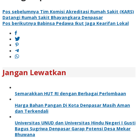
Pos sebelumnya
Tim Komisi Akreditasi Rumah Sakit (KARS)
Datangi Rumah Sakit Bhayangkara Denpasar
Pos berikutnya
Babinsa Pedawa Ikut Jaga Kearifan Lokal
Jangan Lewatkan
Semarakkan HUT RI dengan Berbagai Perlombaan
Harga Bahan Pangan Di Kota Denpasar Masih Aman
dan Terkendali
Universitas UNUD dan Universitas Hindu Negeri I Gusti
Bagus Sugriwa Denpasar Garap Potensi Desa Mekar
Bhuwana