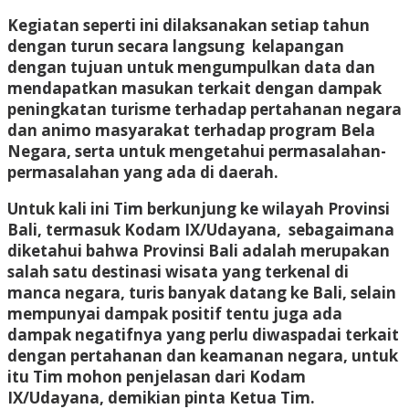
Kegiatan seperti ini dilaksanakan setiap tahun
dengan turun secara langsung kelapangan
dengan tujuan untuk mengumpulkan data dan
mendapatkan masukan terkait dengan dampak
peningkatan turisme terhadap pertahanan negara
dan animo masyarakat terhadap program Bela
Negara, serta untuk mengetahui permasalahan-
permasalahan yang ada di daerah.
Untuk kali ini Tim berkunjung ke wilayah Provinsi
Bali, termasuk Kodam IX/Udayana, sebagaimana
diketahui bahwa Provinsi Bali adalah merupakan
salah satu destinasi wisata yang terkenal di
manca negara, turis banyak datang ke Bali, selain
mempunyai dampak positif tentu juga ada
dampak negatifnya yang perlu diwaspadai terkait
dengan pertahanan dan keamanan negara, untuk
itu Tim mohon penjelasan dari Kodam
IX/Udayana, demikian pinta Ketua Tim.