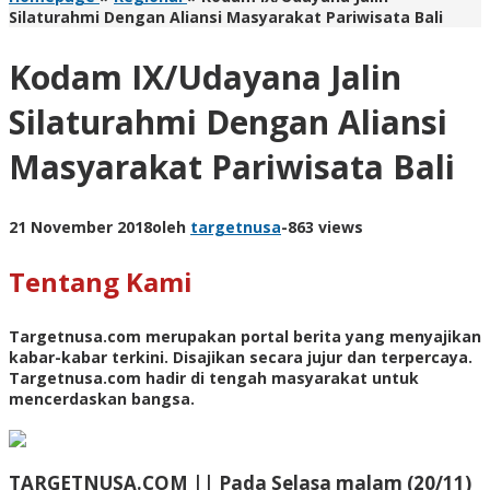
Silaturahmi Dengan Aliansi Masyarakat Pariwisata Bali
Kodam IX/Udayana Jalin
Silaturahmi Dengan Aliansi
Masyarakat Pariwisata Bali
21 November 2018
oleh
targetnusa
-
863 views
Tentang Kami
Targetnusa.com
merupakan portal berita yang menyajikan
kabar-kabar terkini. Disajikan secara jujur dan terpercaya.
Targetnusa.com hadir di tengah masyarakat untuk
mencerdaskan bangsa.
TARGETNUSA.COM || Pada Selasa malam (20/11)