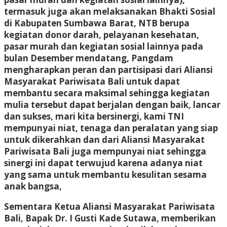
termasuk juga akan melaksanakan Bhakti Sosial
di Kabupaten Sumbawa Barat, NTB berupa
kegiatan donor darah, pelayanan kesehatan,
pasar murah dan kegiatan sosial lainnya pada
bulan Desember mendatang, Pangdam
mengharapkan peran dan partisipasi dari Aliansi
Masyarakat Pariwisata Bali untuk dapat
membantu secara maksimal sehingga kegiatan
mulia tersebut dapat berjalan dengan baik, lancar
dan sukses, mari kita bersinergi, kami TNI
mempunyai niat, tenaga dan peralatan yang siap
untuk dikerahkan dan dari Aliansi Masyarakat
Pariwisata Bali juga mempunyai niat sehingga
sinergi ini dapat terwujud karena adanya niat
yang sama untuk membantu kesulitan sesama
anak bangsa,
Sementara Ketua Aliansi Masyarakat Pariwisata
Bali, Bapak Dr. I Gusti Kade Sutawa, memberikan