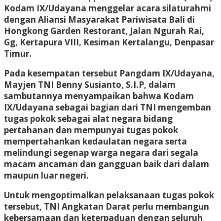
Kodam IX/Udayana menggelar acara silaturahmi
dengan Aliansi Masyarakat Pariwisata Bali di
Hongkong Garden Restorant, Jalan Ngurah Rai,
Gg, Kertapura VIII, Kesiman Kertalangu, Denpasar
Timur.
Pada kesempatan tersebut Pangdam IX/Udayana,
Mayjen TNI Benny Susianto, S.I.P, dalam
sambutannya menyampaikan bahwa Kodam
IX/Udayana sebagai bagian dari TNI mengemban
tugas pokok sebagai alat negara bidang
pertahanan dan mempunyai tugas pokok
mempertahankan kedaulatan negara serta
melindungi segenap warga negara dari segala
macam ancaman dan gangguan baik dari dalam
maupun luar negeri.
Untuk mengoptimalkan pelaksanaan tugas pokok
tersebut, TNI Angkatan Darat perlu membangun
kebersamaan dan keterpaduan dengan seluruh