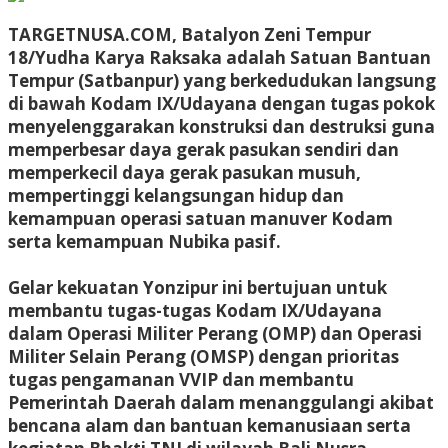
TARGETNUSA.COM, Batalyon Zeni Tempur
18/Yudha Karya Raksaka adalah Satuan Bantuan
Tempur (Satbanpur) yang berkedudukan langsung
di bawah Kodam IX/Udayana dengan tugas pokok
menyelenggarakan konstruksi dan destruksi guna
memperbesar daya gerak pasukan sendiri dan
memperkecil daya gerak pasukan musuh,
mempertinggi kelangsungan hidup dan
kemampuan operasi satuan manuver Kodam
serta kemampuan Nubika pasif.
Gelar kekuatan Yonzipur ini bertujuan untuk
membantu tugas-tugas Kodam IX/Udayana
dalam Operasi Militer Perang (OMP) dan Operasi
Militer Selain Perang (OMSP) dengan prioritas
tugas pengamanan VVIP dan membantu
Pemerintah Daerah dalam menanggulangi akibat
bencana alam dan bantuan kemanusiaan serta