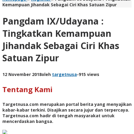
Kemampuan Jihandak Sebagai Ciri Khas Satuan Zipur
Pangdam IX/Udayana :
Tingkatkan Kemampuan
Jihandak Sebagai Ciri Khas
Satuan Zipur
12 November 2018
oleh
targetnusa
-
915 views
Tentang Kami
Targetnusa.com
merupakan portal berita yang menyajikan
kabar-kabar terkini. Disajikan secara jujur dan terpercaya.
Targetnusa.com hadir di tengah masyarakat untuk
mencerdaskan bangsa.