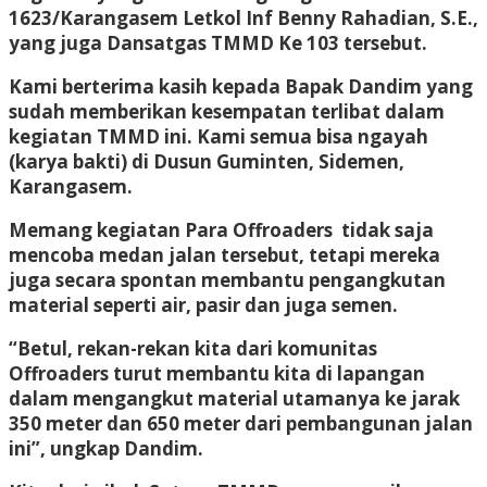
1623/Karangasem Letkol Inf Benny Rahadian, S.E.,
yang juga Dansatgas TMMD Ke 103 tersebut.
Kami berterima kasih kepada Bapak Dandim yang
sudah memberikan kesempatan terlibat dalam
kegiatan TMMD ini. Kami semua bisa ngayah
(karya bakti) di Dusun Guminten, Sidemen,
Karangasem.
Memang kegiatan Para Offroaders tidak saja
mencoba medan jalan tersebut, tetapi mereka
juga secara spontan membantu pengangkutan
material seperti air, pasir dan juga semen.
“Betul, rekan-rekan kita dari komunitas
Offroaders turut membantu kita di lapangan
dalam mengangkut material utamanya ke jarak
350 meter dan 650 meter dari pembangunan jalan
ini”, ungkap Dandim.