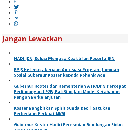
Jangan Lewatkan
NADI JKN, Solusi Menjaga Keaktifan Peserta JKN
BPJS Ketenagakerjaan Apresiasi Program Jaminan
Sosial Gubernur Koster kepada Rohaniawan
Gubernur Koster dan Kementerian ATR/BPN Percepat
Perlindungan LP2B, Bali Siap Jadi Model Ketahanan
Pangan Berkelanjutan
Koster Bangkitkan Spirit Sunda Kecil, Satukan
Perbedaan Perkuat NKRI
Gubernur Koster Hadiri Peresmian Bendungan Sidan