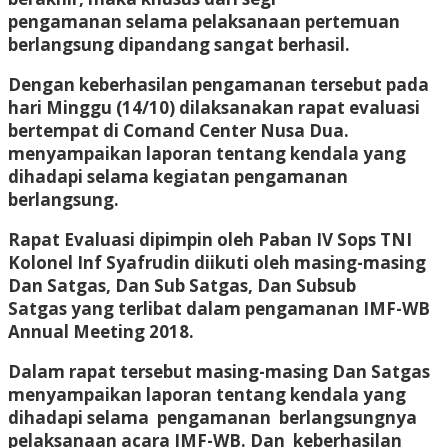
pengamanan selama pelaksanaan pertemuan
berlangsung dipandang sangat berhasil.
Dengan keberhasilan pengamanan tersebut pada
hari Minggu (14/10) dilaksanakan rapat evaluasi
bertempat di Comand Center Nusa Dua.
menyampaikan laporan tentang kendala yang
dihadapi selama kegiatan pengamanan
berlangsung.
Rapat Evaluasi dipimpin oleh Paban IV Sops TNI
Kolonel Inf Syafrudin diikuti oleh masing-masing
Dan Satgas, Dan Sub Satgas, Dan Subsub
Satgas yang terlibat dalam pengamanan IMF-WB
Annual Meeting 2018.
Dalam rapat tersebut masing-masing Dan Satgas
menyampaikan laporan tentang kendala yang
dihadapi selama pengamanan berlangsungnya
pelaksanaan acara IMF-WB. Dan keberhasilan