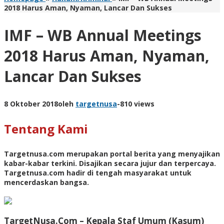
2018 Harus Aman, Nyaman, Lancar Dan Sukses
IMF – WB Annual Meetings
2018 Harus Aman, Nyaman,
Lancar Dan Sukses
8 Oktober 2018
oleh
targetnusa
-
810 views
Tentang Kami
Targetnusa.com
merupakan portal berita yang menyajikan
kabar-kabar terkini. Disajikan secara jujur dan terpercaya.
Targetnusa.com hadir di tengah masyarakat untuk
mencerdaskan bangsa.
TargetNusa.Com – Kepala Staf Umum (Kasum)