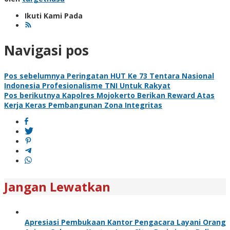
Ikuti Kami Pada
Navigasi pos
Pos sebelumnya
Peringatan HUT Ke 73 Tentara Nasional
Indonesia Profesionalisme TNI Untuk Rakyat
Pos berikutnya
Kapolres Mojokerto Berikan Reward Atas
Kerja Keras Pembangunan Zona Integritas
Jangan Lewatkan
Apresiasi Pembukaan Kantor Pengacara Layani Orang