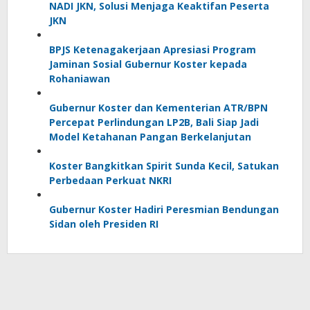
NADI JKN, Solusi Menjaga Keaktifan Peserta
JKN
BPJS Ketenagakerjaan Apresiasi Program
Jaminan Sosial Gubernur Koster kepada
Rohaniawan
Gubernur Koster dan Kementerian ATR/BPN
Percepat Perlindungan LP2B, Bali Siap Jadi
Model Ketahanan Pangan Berkelanjutan
Koster Bangkitkan Spirit Sunda Kecil, Satukan
Perbedaan Perkuat NKRI
Gubernur Koster Hadiri Peresmian Bendungan
Sidan oleh Presiden RI