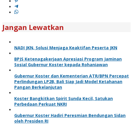
Jangan Lewatkan
NADI JKN, Solusi Menjaga Keaktifan Peserta JKN
BPJS Ketenagakerjaan Apresiasi Program Jaminan
Sosial Gubernur Koster kepada Rohaniawan
Gubernur Koster dan Kementerian ATR/BPN Percepat
Perlindungan LP2B, Bali Siap Jadi Model Ketahanan
Pangan Berkelanjutan
Koster Bangkitkan Spirit Sunda Kecil, Satukan
Perbedaan Perkuat NKRI
Gubernur Koster Hadiri Peresmian Bendungan Sidan
oleh Presiden RI