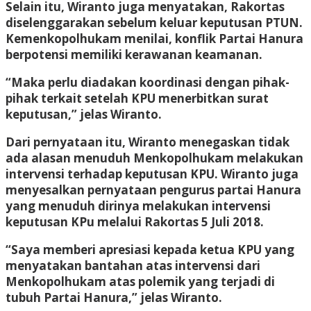
Selain itu, Wiranto juga menyatakan, Rakortas
diselenggarakan sebelum keluar keputusan PTUN.
Kemenkopolhukam menilai, konflik Partai Hanura
berpotensi memiliki kerawanan keamanan.
“Maka perlu diadakan koordinasi dengan pihak-
pihak terkait setelah KPU menerbitkan surat
keputusan,” jelas Wiranto.
Dari pernyataan itu, Wiranto menegaskan tidak
ada alasan menuduh Menkopolhukam melakukan
intervensi terhadap keputusan KPU. Wiranto juga
menyesalkan pernyataan pengurus partai Hanura
yang menuduh dirinya melakukan intervensi
keputusan KPu melalui Rakortas 5 Juli 2018.
“Saya memberi apresiasi kepada ketua KPU yang
menyatakan bantahan atas intervensi dari
Menkopolhukam atas polemik yang terjadi di
tubuh Partai Hanura,” jelas Wiranto.