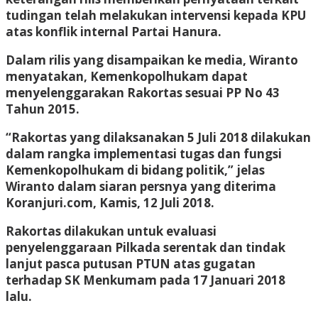
tudingan telah melakukan intervensi kepada KPU
atas konflik internal Partai Hanura.
Dalam rilis yang disampaikan ke media, Wiranto
menyatakan, Kemenkopolhukam dapat
menyelenggarakan Rakortas sesuai PP No 43
Tahun 2015.
“Rakortas yang dilaksanakan 5 Juli 2018 dilakukan
dalam rangka implementasi tugas dan fungsi
Kemenkopolhukam di bidang politik,” jelas
Wiranto dalam siaran persnya yang diterima
Koranjuri.com, Kamis, 12 Juli 2018.
Rakortas dilakukan untuk evaluasi
penyelenggaraan Pilkada serentak dan tindak
lanjut pasca putusan PTUN atas gugatan
terhadap SK Menkumam pada 17 Januari 2018
lalu.