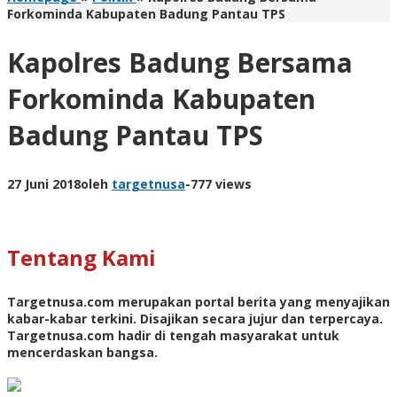
Forkominda Kabupaten Badung Pantau TPS
Kapolres Badung Bersama
Forkominda Kabupaten
Badung Pantau TPS
27 Juni 2018
oleh
targetnusa
-
777 views
Tentang Kami
Targetnusa.com
merupakan portal berita yang menyajikan
kabar-kabar terkini. Disajikan secara jujur dan terpercaya.
Targetnusa.com hadir di tengah masyarakat untuk
mencerdaskan bangsa.