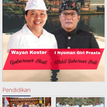
Pendidikan