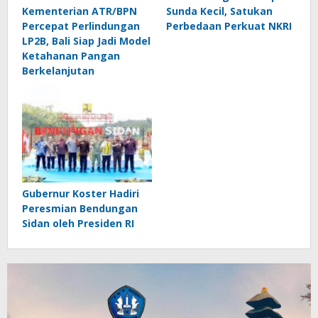
Kementerian ATR/BPN
Sunda Kecil, Satukan
Percepat Perlindungan
Perbedaan Perkuat NKRI
LP2B, Bali Siap Jadi Model
Ketahanan Pangan
Berkelanjutan
Gubernur Koster Hadiri
Peresmian Bendungan
Sidan oleh Presiden RI