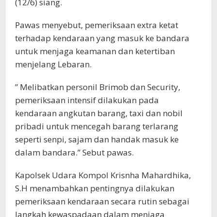
(12/6) siang.
Pawas menyebut, pemeriksaan extra ketat
terhadap kendaraan yang masuk ke bandara
untuk menjaga keamanan dan ketertiban
menjelang Lebaran.
” Melibatkan personil Brimob dan Security,
pemeriksaan intensif dilakukan pada
kendaraan angkutan barang, taxi dan nobil
pribadi untuk mencegah barang terlarang
seperti senpi, sajam dan handak masuk ke
dalam bandara.” Sebut pawas.
Kapolsek Udara Kompol Krisnha Mahardhika,
S.H menambahkan pentingnya dilakukan
pemeriksaan kendaraan secara rutin sebagai
langkah kewaspadaan dalam menjaga