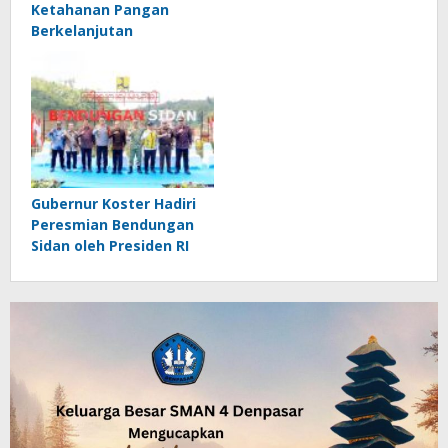
Ketahanan Pangan
Berkelanjutan
Gubernur Koster Hadiri
Peresmian Bendungan
Sidan oleh Presiden RI