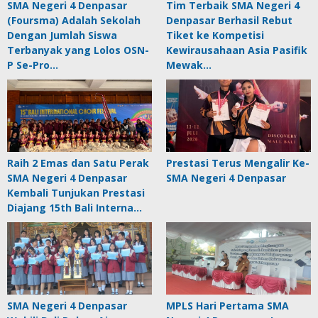
SMA Negeri 4 Denpasar
Tim Terbaik SMA Negeri 4
(Foursma) Adalah Sekolah
Denpasar Berhasil Rebut
Dengan Jumlah Siswa
Tiket ke Kompetisi
Terbanyak yang Lolos OSN-
Kewirausahaan Asia Pasifik
P Se-Pro…
Mewak…
Raih 2 Emas dan Satu Perak
Prestasi Terus Mengalir Ke-
SMA Negeri 4 Denpasar
SMA Negeri 4 Denpasar
Kembali Tunjukan Prestasi
Diajang 15th Bali Interna…
SMA Negeri 4 Denpasar
MPLS Hari Pertama SMA