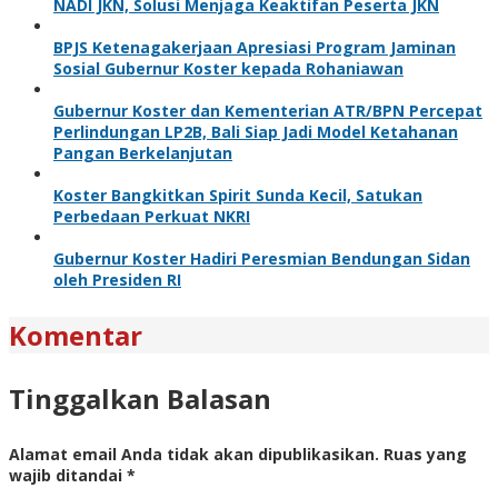
NADI JKN, Solusi Menjaga Keaktifan Peserta JKN
BPJS Ketenagakerjaan Apresiasi Program Jaminan
Sosial Gubernur Koster kepada Rohaniawan
Gubernur Koster dan Kementerian ATR/BPN Percepat
Perlindungan LP2B, Bali Siap Jadi Model Ketahanan
Pangan Berkelanjutan
Koster Bangkitkan Spirit Sunda Kecil, Satukan
Perbedaan Perkuat NKRI
Gubernur Koster Hadiri Peresmian Bendungan Sidan
oleh Presiden RI
Komentar
Tinggalkan Balasan
Alamat email Anda tidak akan dipublikasikan.
Ruas yang
wajib ditandai
*