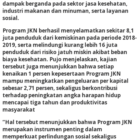
dampak berganda pada sektor jasa kesehatan,
industri makanan dan minuman, serta layanan
sosial.
Program JKN berhasil menyelamatkan sekitar 8,1
juta penduduk dari kemiskinan pada periode 2018-
2019, serta melindungi kurang lebih 16 juta
penduduk dari risiko jatuh miskin akibat beban
biaya kesehatan. Pujo menjelaskan, kajian
tersebut juga menunjukkan bahwa setiap
kenaikan 1 persen kepesertaan Program JKN
mampu meningkatkan pengeluaran per kapital
sebesar 2,71 persen, sekaligus berkontribusi
terhadap peningkatan angka harapan hidup
mencapai tiga tahun dan produktivitas
masyarakat
“Hal tersebut menunjukkan bahwa Program JKN
merupakan instrumen penting dalam
memperkuat perlindungan sosial sekaligus