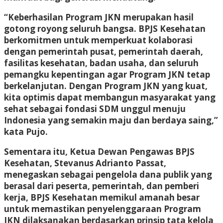
“Keberhasilan Program JKN merupakan hasil
gotong royong seluruh bangsa. BPJS Kesehatan
berkomitmen untuk memperkuat kolaborasi
dengan pemerintah pusat, pemerintah daerah,
fasilitas kesehatan, badan usaha, dan seluruh
pemangku kepentingan agar Program JKN tetap
berkelanjutan. Dengan Program JKN yang kuat,
kita optimis dapat membangun masyarakat yang
sehat sebagai fondasi SDM unggul menuju
Indonesia yang semakin maju dan berdaya saing,”
kata Pujo.
Sementara itu, Ketua Dewan Pengawas BPJS
Kesehatan, Stevanus Adrianto Passat,
menegaskan sebagai pengelola dana publik yang
berasal dari peserta, pemerintah, dan pemberi
kerja, BPJS Kesehatan memikul amanah besar
untuk memastikan penyelenggaraan Program
JKN dilaksanakan berdasarkan prinsip tata kelola