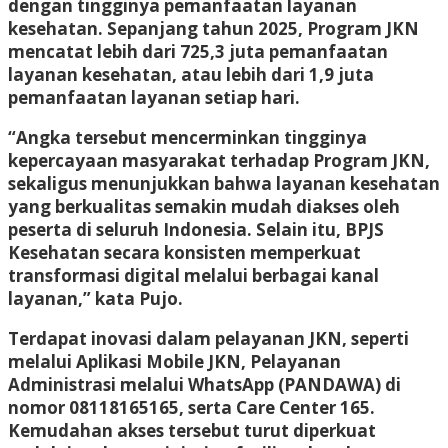
dengan tingginya pemanfaatan layanan
kesehatan. Sepanjang tahun 2025, Program JKN
mencatat lebih dari 725,3 juta pemanfaatan
layanan kesehatan, atau lebih dari 1,9 juta
pemanfaatan layanan setiap hari.
“Angka tersebut mencerminkan tingginya
kepercayaan masyarakat terhadap Program JKN,
sekaligus menunjukkan bahwa layanan kesehatan
yang berkualitas semakin mudah diakses oleh
peserta di seluruh Indonesia. Selain itu, BPJS
Kesehatan secara konsisten memperkuat
transformasi digital melalui berbagai kanal
layanan,” kata Pujo.
Terdapat inovasi dalam pelayanan JKN, seperti
melalui Aplikasi Mobile JKN, Pelayanan
Administrasi melalui WhatsApp (PANDAWA) di
nomor 08118165165, serta Care Center 165.
Kemudahan akses tersebut turut diperkuat