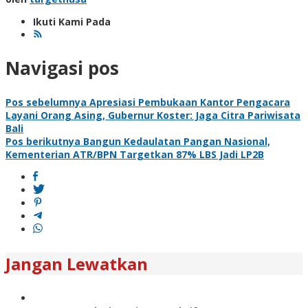
Ikuti Kami Pada
Navigasi pos
Pos sebelumnya
Apresiasi Pembukaan Kantor Pengacara
Layani Orang Asing, Gubernur Koster: Jaga Citra Pariwisata
Bali
Pos berikutnya
Bangun Kedaulatan Pangan Nasional,
Kementerian ATR/BPN Targetkan 87% LBS Jadi LP2B
Jangan Lewatkan