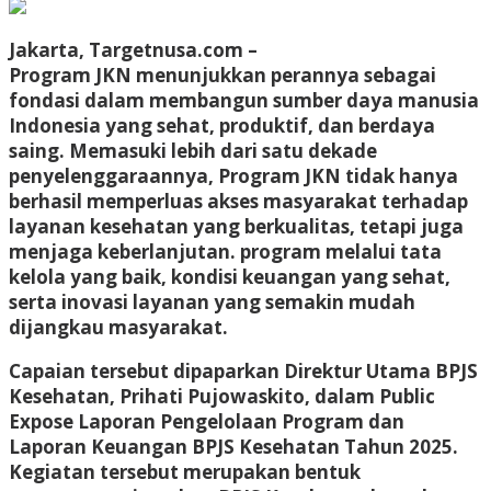
Jakarta, Targetnusa.com –
Program JKN menunjukkan perannya sebagai
fondasi dalam membangun sumber daya manusia
Indonesia yang sehat, produktif, dan berdaya
saing. Memasuki lebih dari satu dekade
penyelenggaraannya, Program JKN tidak hanya
berhasil memperluas akses masyarakat terhadap
layanan kesehatan yang berkualitas, tetapi juga
menjaga keberlanjutan. program melalui tata
kelola yang baik, kondisi keuangan yang sehat,
serta inovasi layanan yang semakin mudah
dijangkau masyarakat.
Capaian tersebut dipaparkan Direktur Utama BPJS
Kesehatan, Prihati Pujowaskito, dalam Public
Expose Laporan Pengelolaan Program dan
Laporan Keuangan BPJS Kesehatan Tahun 2025.
Kegiatan tersebut merupakan bentuk