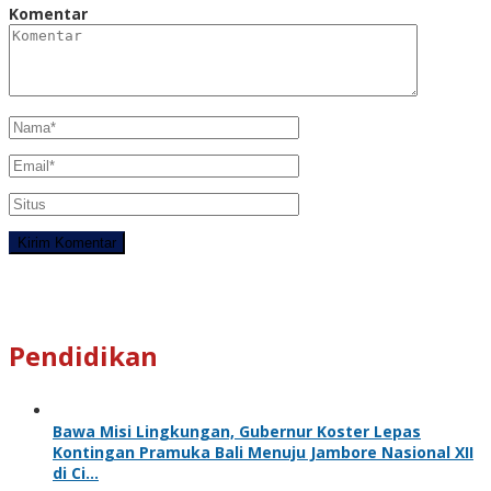
Komentar
Pendidikan
Bawa Misi Lingkungan, Gubernur Koster Lepas
Kontingan Pramuka Bali Menuju Jambore Nasional XII
di Ci…