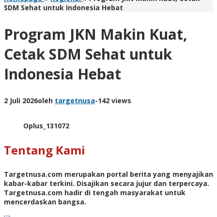
SDM Sehat untuk Indonesia Hebat
Program JKN Makin Kuat,
Cetak SDM Sehat untuk
Indonesia Hebat
2 Juli 2026
oleh
targetnusa
-
142 views
Oplus_131072
Tentang Kami
Targetnusa.com
merupakan portal berita yang menyajikan
kabar-kabar terkini. Disajikan secara jujur dan terpercaya.
Targetnusa.com hadir di tengah masyarakat untuk
mencerdaskan bangsa.