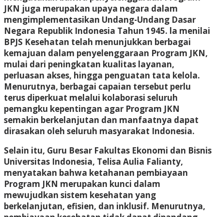
JKN juga merupakan upaya negara dalam
mengimplementasikan Undang-Undang Dasar
Negara Republik Indonesia Tahun 1945. la menilai
BPJS Kesehatan telah menunjukkan berbagai
kemajuan dalam penyelenggaraan Program JKN,
mulai dari peningkatan kualitas layanan,
perluasan akses, hingga penguatan tata kelola.
Menurutnya, berbagai capaian tersebut perlu
terus diperkuat melalui kolaborasi seluruh
pemangku kepentingan agar Program JKN
semakin berkelanjutan dan manfaatnya dapat
dirasakan oleh seluruh masyarakat Indonesia.
Selain itu, Guru Besar Fakultas Ekonomi dan Bisnis
Universitas Indonesia, Telisa Aulia Falianty,
menyatakan bahwa ketahanan pembiayaan
Program JKN merupakan kunci dalam
mewujudkan sistem kesehatan yang
berkelanjutan, efisien, dan inklusif. Menurutnya,