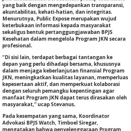
yang baik dengan mengedepankan transparansi,
akuntabilitas, kehati-hatian, dan integritas.
Menurutnya, Public Expose merupakan wujud
keterbukaan informasi kepada masyarakat
sekaligus bentuk pertanggungjawaban BPJS
Kesehatan dalam mengelola Program JKN secara
profesional.
“Di sisi lain, terdapat berbagai tantangan ke
depan yang perlu dihadapi bersama, khususnya
dalam menjaga keberlanjutan finansial Program
JKN, meningkatkan kualitas layanan, memperluas
kepesertaan aktif, dan memperkuat kolaborasi
dengan seluruh pemangku kepentingan agar
manfaat Program JKN dapat terus dirasakan oleh
masyarakat,” ucap Stevanus.
Pada kesempatan yang sama, Koordinator
Advokasi BPJS Watch, Timboel Siregar,
mengatakan bahwa penyelenggaraan Program