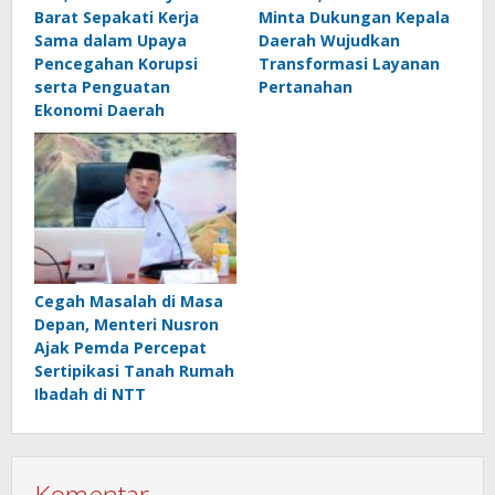
Barat Sepakati Kerja
Minta Dukungan Kepala
Sama dalam Upaya
Daerah Wujudkan
Pencegahan Korupsi
Transformasi Layanan
serta Penguatan
Pertanahan
Ekonomi Daerah
Cegah Masalah di Masa
Depan, Menteri Nusron
Ajak Pemda Percepat
Sertipikasi Tanah Rumah
Ibadah di NTT
Komentar