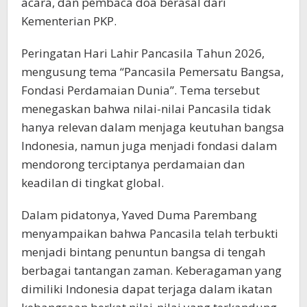
acara, dan pembaca doa berasal dari
Kementerian PKP.
Peringatan Hari Lahir Pancasila Tahun 2026,
mengusung tema “Pancasila Pemersatu Bangsa,
Fondasi Perdamaian Dunia”. Tema tersebut
menegaskan bahwa nilai-nilai Pancasila tidak
hanya relevan dalam menjaga keutuhan bangsa
Indonesia, namun juga menjadi fondasi dalam
mendorong terciptanya perdamaian dan
keadilan di tingkat global.
Dalam pidatonya, Yaved Duma Parembang
menyampaikan bahwa Pancasila telah terbukti
menjadi bintang penuntun bangsa di tengah
berbagai tantangan zaman. Keberagaman yang
dimiliki Indonesia dapat terjaga dalam ikatan