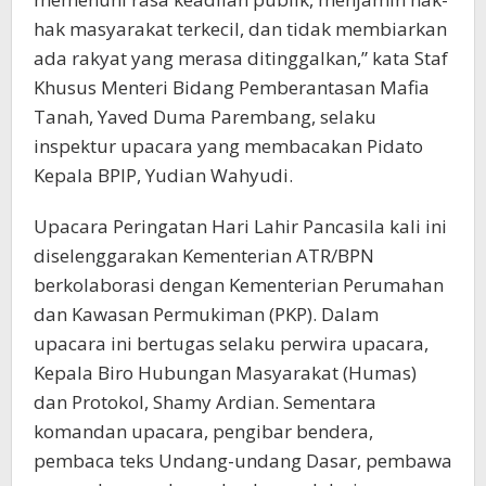
hak masyarakat terkecil, dan tidak membiarkan
ada rakyat yang merasa ditinggalkan,” kata Staf
Khusus Menteri Bidang Pemberantasan Mafia
Tanah, Yaved Duma Parembang, selaku
inspektur upacara yang membacakan Pidato
Kepala BPIP, Yudian Wahyudi.
Upacara Peringatan Hari Lahir Pancasila kali ini
diselenggarakan Kementerian ATR/BPN
berkolaborasi dengan Kementerian Perumahan
dan Kawasan Permukiman (PKP). Dalam
upacara ini bertugas selaku perwira upacara,
Kepala Biro Hubungan Masyarakat (Humas)
dan Protokol, Shamy Ardian. Sementara
komandan upacara, pengibar bendera,
pembaca teks Undang-undang Dasar, pembawa