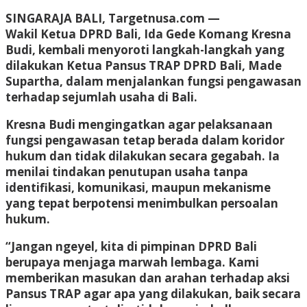
SINGARAJA BALI, Targetnusa.com —
Wakil Ketua DPRD Bali, Ida Gede Komang Kresna
Budi, kembali menyoroti langkah-langkah yang
dilakukan Ketua Pansus TRAP DPRD Bali, Made
Supartha, dalam menjalankan fungsi pengawasan
terhadap sejumlah usaha di Bali.
Kresna Budi mengingatkan agar pelaksanaan
fungsi pengawasan tetap berada dalam koridor
hukum dan tidak dilakukan secara gegabah. Ia
menilai tindakan penutupan usaha tanpa
identifikasi, komunikasi, maupun mekanisme
yang tepat berpotensi menimbulkan persoalan
hukum.
“Jangan ngeyel, kita di pimpinan DPRD Bali
berupaya menjaga marwah lembaga. Kami
memberikan masukan dan arahan terhadap aksi
Pansus TRAP agar apa yang dilakukan, baik secara