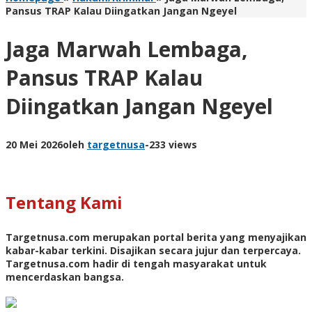
Pansus TRAP Kalau Diingatkan Jangan Ngeyel
Jaga Marwah Lembaga,
Pansus TRAP Kalau
Diingatkan Jangan Ngeyel
20 Mei 2026
oleh
targetnusa
-
233 views
Tentang Kami
Targetnusa.com
merupakan portal berita yang menyajikan
kabar-kabar terkini. Disajikan secara jujur dan terpercaya.
Targetnusa.com hadir di tengah masyarakat untuk
mencerdaskan bangsa.