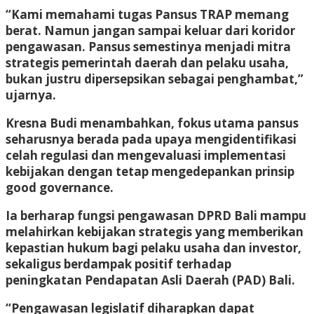
“Kami memahami tugas Pansus TRAP memang
berat. Namun jangan sampai keluar dari koridor
pengawasan. Pansus semestinya menjadi mitra
strategis pemerintah daerah dan pelaku usaha,
bukan justru dipersepsikan sebagai penghambat,”
ujarnya.
Kresna Budi menambahkan, fokus utama pansus
seharusnya berada pada upaya mengidentifikasi
celah regulasi dan mengevaluasi implementasi
kebijakan dengan tetap mengedepankan prinsip
good governance.
Ia berharap fungsi pengawasan DPRD Bali mampu
melahirkan kebijakan strategis yang memberikan
kepastian hukum bagi pelaku usaha dan investor,
sekaligus berdampak positif terhadap
peningkatan Pendapatan Asli Daerah (PAD) Bali.
“Pengawasan legislatif diharapkan dapat