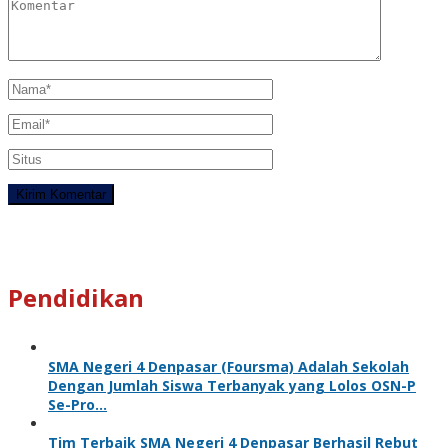
Pendidikan
SMA Negeri 4 Denpasar (Foursma) Adalah Sekolah
Dengan Jumlah Siswa Terbanyak yang Lolos OSN-P
Se-Pro…
Tim Terbaik SMA Negeri 4 Denpasar Berhasil Rebut