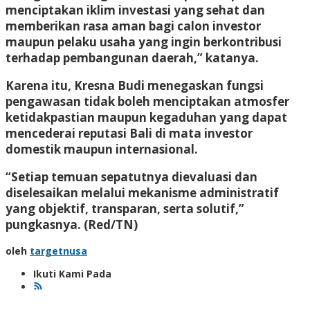
menciptakan iklim investasi yang sehat dan
memberikan rasa aman bagi calon investor
maupun pelaku usaha yang ingin berkontribusi
terhadap pembangunan daerah,” katanya.
Karena itu, Kresna Budi menegaskan fungsi
pengawasan tidak boleh menciptakan atmosfer
ketidakpastian maupun kegaduhan yang dapat
mencederai reputasi Bali di mata investor
domestik maupun internasional.
“Setiap temuan sepatutnya dievaluasi dan
diselesaikan melalui mekanisme administratif
yang objektif, transparan, serta solutif,”
pungkasnya.
(Red/TN)
oleh
targetnusa
Ikuti Kami Pada