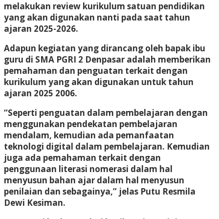
melakukan review kurikulum satuan pendidikan
yang akan digunakan nanti pada saat tahun
ajaran 2025-2026.
Adapun kegiatan yang dirancang oleh bapak ibu
guru di SMA PGRI 2 Denpasar adalah memberikan
pemahaman dan penguatan terkait dengan
kurikulum yang akan digunakan untuk tahun
ajaran 2025 2006.
“Seperti penguatan dalam pembelajaran dengan
menggunakan pendekatan pembelajaran
mendalam, kemudian ada pemanfaatan
teknologi digital dalam pembelajaran. Kemudian
juga ada pemahaman terkait dengan
penggunaan literasi nomerasi dalam hal
menyusun bahan ajar dalam hal menyusun
penilaian dan sebagainya,” jelas Putu Resmila
Dewi Kesiman.