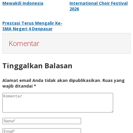
Mewakili Indonesia
International Choir Festival
2026
Prestasi Terus Mengalir Ke-
SMA Negeri 4 Denpasar
Komentar
Tinggalkan Balasan
Alamat email Anda tidak akan dipublikasikan.
Ruas yang
wajib ditandai
*