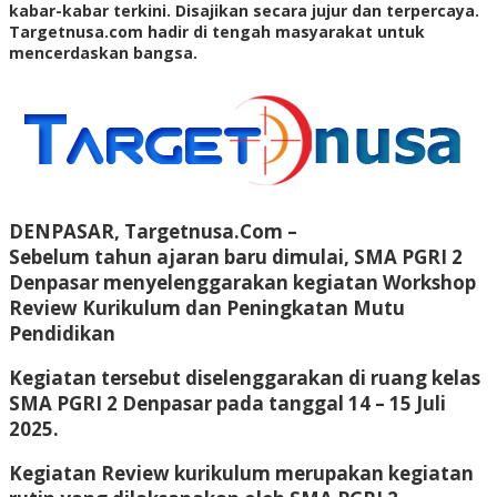
kabar-kabar terkini. Disajikan secara jujur dan terpercaya.
Targetnusa.com hadir di tengah masyarakat untuk
mencerdaskan bangsa.
DENPASAR, Targetnusa.Com –
Sebelum tahun ajaran baru dimulai, SMA PGRI 2
Denpasar menyelenggarakan kegiatan Workshop
Review Kurikulum dan Peningkatan Mutu
Pendidikan
Kegiatan tersebut diselenggarakan di ruang kelas
SMA PGRI 2 Denpasar pada tanggal 14 – 15 Juli
2025.
Kegiatan Review kurikulum merupakan kegiatan