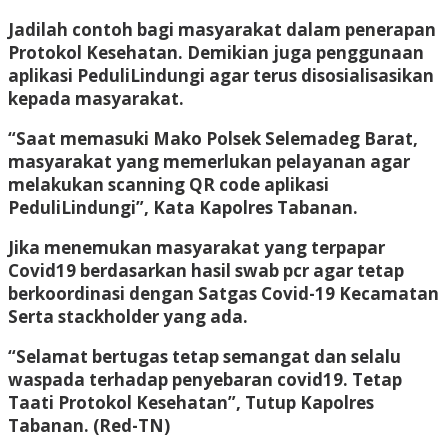
Jadilah contoh bagi masyarakat dalam penerapan
Protokol Kesehatan. Demikian juga penggunaan
aplikasi PeduliLindungi agar terus disosialisasikan
kepada masyarakat.
“Saat memasuki Mako Polsek Selemadeg Barat,
masyarakat yang memerlukan pelayanan agar
melakukan scanning QR code aplikasi
PeduliLindungi”, Kata Kapolres Tabanan.
Jika menemukan masyarakat yang terpapar
Covid19 berdasarkan hasil swab pcr agar tetap
berkoordinasi dengan Satgas Covid-19 Kecamatan
Serta stackholder yang ada.
“Selamat bertugas tetap semangat dan selalu
waspada terhadap penyebaran covid19. Tetap
Taati Protokol Kesehatan”, Tutup Kapolres
Tabanan.
(Red-TN)