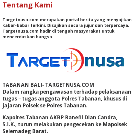
Tentang Kami
Targetnusa.com
merupakan portal berita yang menyajikan
kabar-kabar terkini. Disajikan secara jujur dan terpercaya.
Targetnusa.com hadir di tengah masyarakat untuk
mencerdaskan bangsa.
TABANAN BALI- TARGETNUSA.COM
Dalam rangka pengawasan terhadap pelaksanaan
tugas – tugas anggota Polres Tabanan, khusus di
jajaran Polsek se Polres Tabanan.
Kapolres Tabanan AKBP Ranefli Dian Candra,
S.I.K., turun melakukan pengecekan ke Mapolsek
Selemadeg Barat.