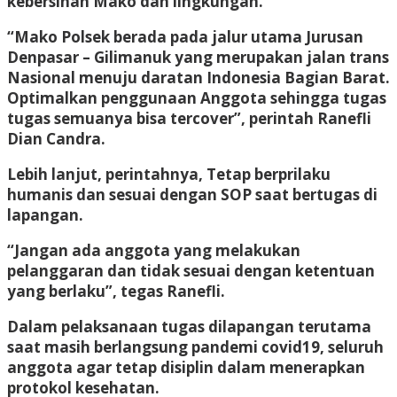
kebersihan Mako dan lingkungan.
“Mako Polsek berada pada jalur utama Jurusan
Denpasar – Gilimanuk yang merupakan jalan trans
Nasional menuju daratan Indonesia Bagian Barat.
Optimalkan penggunaan Anggota sehingga tugas
tugas semuanya bisa tercover”, perintah Ranefli
Dian Candra.
Lebih lanjut, perintahnya, Tetap berprilaku
humanis dan sesuai dengan SOP saat bertugas di
lapangan.
“Jangan ada anggota yang melakukan
pelanggaran dan tidak sesuai dengan ketentuan
yang berlaku”, tegas Ranefli.
Dalam pelaksanaan tugas dilapangan terutama
saat masih berlangsung pandemi covid19, seluruh
anggota agar tetap disiplin dalam menerapkan
protokol kesehatan.