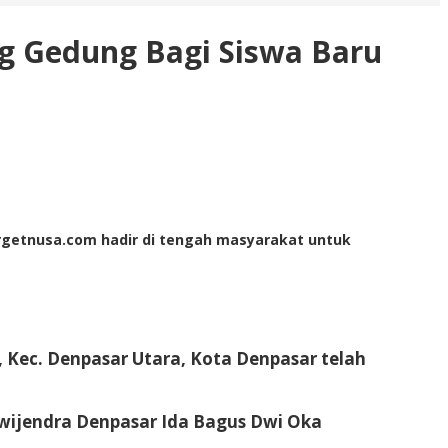
g Gedung Bagi Siswa Baru
Targetnusa.com hadir di tengah masyarakat untuk
 Kec. Denpasar Utara, Kota Denpasar telah
Dwijendra Denpasar Ida Bagus Dwi Oka