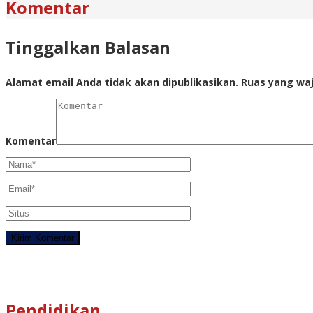
Komentar
Tinggalkan Balasan
Alamat email Anda tidak akan dipublikasikan.
Ruas yang waj
Komentar
Pendidikan