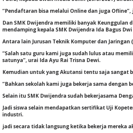
“Pendaftaran bisa melalui Online dan juga Ofline”,
Dan SMK Dwijendra memiliki banyak Keunggulan dar
mendamping kepala SMK Dwijendra Ida Bagus Dwi
Antara lain Jurusan Teknik Komputer dan Jaringan 
“Salah satu guru kami juga sudah lulus atau memili
satunya”, urai Ida Ayu Rai Trisna Dewi.
Kemudian untuk yang Akutansi tentu saja sangat be
“Bahkan sekolah kami juga bekerja sama dengan be
Selain itu SMK Dwijendra sudah bekerjasama Denga
Jadi siswa selain mendapatkan sertifikat Uji Kopete
industri.
jadi secara tidak langsung ketika bekerja mereka