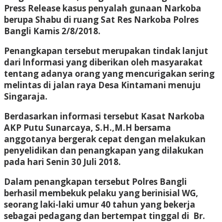
Press Release kasus penyalah gunaan Narkoba
berupa Shabu di ruang Sat Res Narkoba Polres
Bangli Kamis 2/8/2018.
Penangkapan tersebut merupakan tindak lanjut
dari lnformasi yang diberikan oleh masyarakat
tentang adanya orang yang mencurigakan sering
melintas di jalan raya Desa Kintamani menuju
Singaraja.
Berdasarkan informasi tersebut Kasat Narkoba
AKP Putu Sunarcaya, S.H.,M.H bersama
anggotanya bergerak cepat dengan melakukan
penyelidikan dan penangkapan yang dilakukan
pada hari Senin 30 Juli 2018.
Dalam penangkapan tersebut Polres Bangli
berhasil membekuk pelaku yang berinisial WG,
seorang laki-laki umur 40 tahun yang bekerja
sebagai pedagang dan bertempat tinggal di Br.