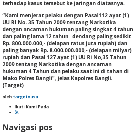
terhadap kasus tersebut ke jaringan diatasnya.
“Kami menjerat pelaku dengan Pasal112 ayat (1)
UU RI No. 35 Tahun 2009 tentang Narkotika
dengan ancaman hukuman paling singkat 4 tahun
dan paling lama 12 tahun dendang paling sedikit
Rp. 800.000.000,- (delapan ratus juta rupiah) dan
paling banyak Rp. 8.000.000.000,- (delapan milyar)
rupiah dan Pasal 127 ayat (1) UU Ri No,35 Tahun
2009 tentang Narkotika dengan ancaman
hukuman 4 Tahun dan pelaku saat ini di tahan di
Mako Polres Bangli”, jelas Kapolres Bangli.
(Target)
oleh
targetnusa
Ikuti Kami Pada
Navigasi pos