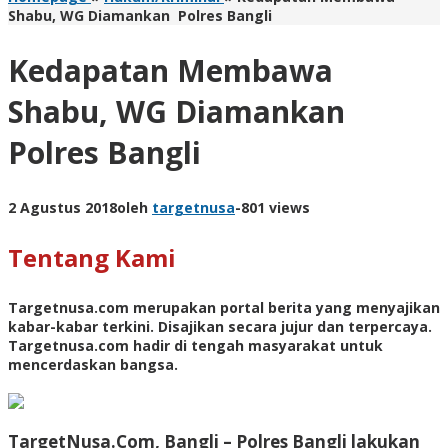
Shabu, WG Diamankan Polres Bangli
Kedapatan Membawa
Shabu, WG Diamankan
Polres Bangli
2 Agustus 2018
oleh
targetnusa
-
801 views
Tentang Kami
Targetnusa.com
merupakan portal berita yang menyajikan
kabar-kabar terkini. Disajikan secara jujur dan terpercaya.
Targetnusa.com hadir di tengah masyarakat untuk
mencerdaskan bangsa.
TargetNusa.Com, Bangli – Polres Bangli lakukan